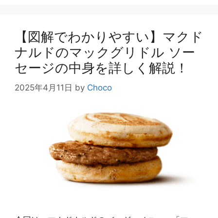
リ
ー
【図解でわかりやすい】マクド
ナルドのマックグリドル ソー
セージの中身を詳しく解説！
2025年4月11日
by
Choco