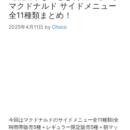
マクドナルド サイドメニュー
全11種類まとめ！
2025年4月11日
by
Choco
今回はマクドナルドのサイドメニュー全11種類(全
時間帯販売5種＋レギュラー限定販売5種＋朝マッ