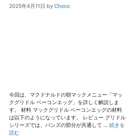
2025年4月11日
by
Choco
今回は、マクドナルドの朝マックメニュー「マッ
クグリドル ベーコンエッグ」を詳しく解説しま
す。 材料 マックグリドル ベーコンエッグの材料
は以下のようになっています。 レビュー グリドル
シリーズでは、バンズの部分が共通して …
続きを
読む