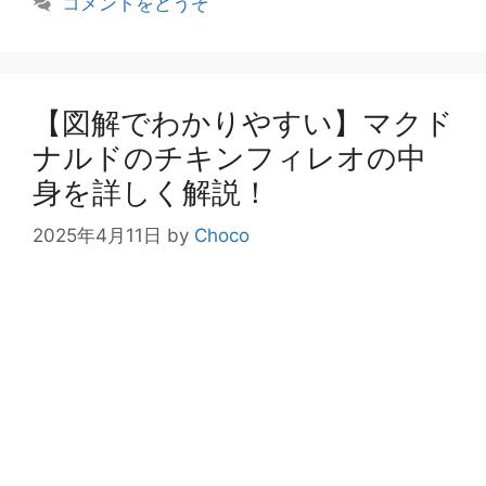
コメントをどうぞ
ゴ
リ
ー
【図解でわかりやすい】マクド
ナルドのチキンフィレオの中
身を詳しく解説！
2025年4月11日
by
Choco