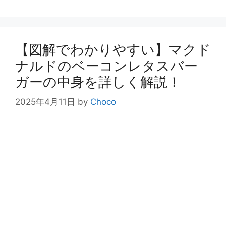
ゴ
リ
ー
【図解でわかりやすい】マクド
ナルドのベーコンレタスバー
ガーの中身を詳しく解説！
2025年4月11日
by
Choco