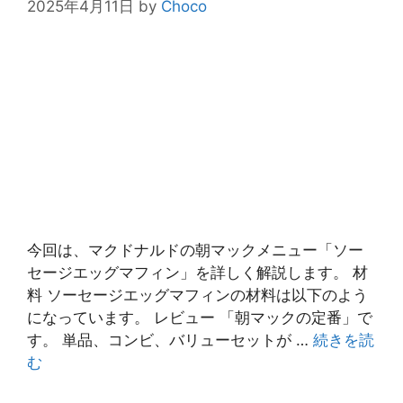
2025年4月11日
by
Choco
今回は、マクドナルドの朝マックメニュー「ソー
セージエッグマフィン」を詳しく解説します。 材
料 ソーセージエッグマフィンの材料は以下のよう
になっています。 レビュー 「朝マックの定番」で
す。 単品、コンビ、バリューセットが …
続きを読
む