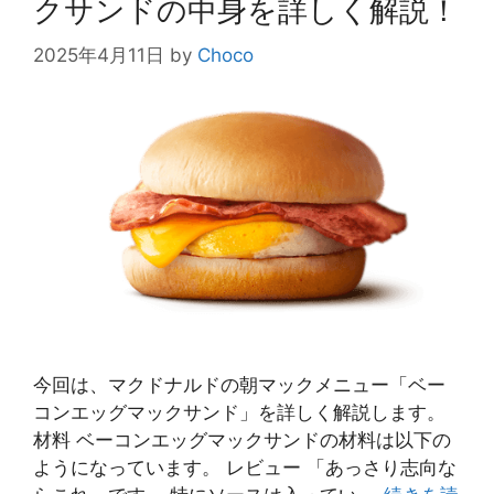
クサンドの中身を詳しく解説！
2025年4月11日
by
Choco
今回は、マクドナルドの朝マックメニュー「ベー
コンエッグマックサンド」を詳しく解説します。
材料 ベーコンエッグマックサンドの材料は以下の
ようになっています。 レビュー 「あっさり志向な