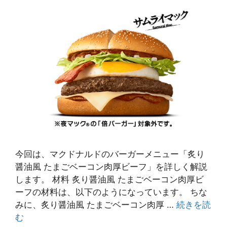
今回は、マクドナルドのバーガーメニュー「炙り
醤油風 たまごベーコン肉厚ビーフ」を詳しく解説
します。 材料 炙り醤油風 たまごベーコン肉厚ビ
ーフの材料は、以下のようになっています。 ちな
みに、炙り醤油風 たまごベーコン肉厚 …
続きを読
む