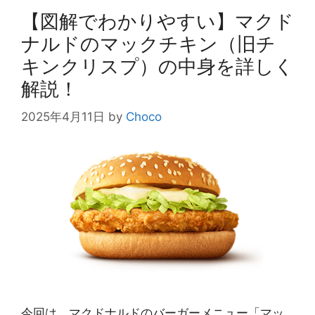
【図解でわかりやすい】マクド
ナルドのマックチキン（旧チ
キンクリスプ）の中身を詳しく
解説！
2025年4月11日
by
Choco
今回は、マクドナルドのバーガーメニュー「マッ