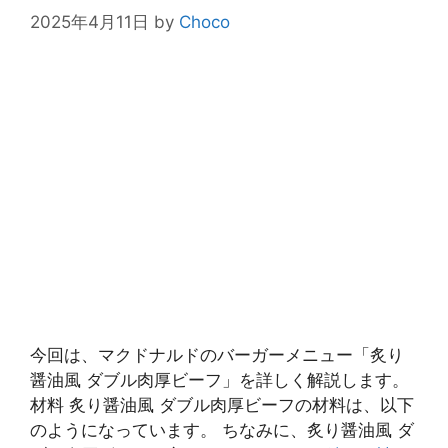
2025年4月11日
by
Choco
今回は、マクドナルドのバーガーメニュー「炙り
醤油風 ダブル肉厚ビーフ」を詳しく解説します。
材料 炙り醤油風 ダブル肉厚ビーフの材料は、以下
のようになっています。 ちなみに、炙り醤油風 ダ