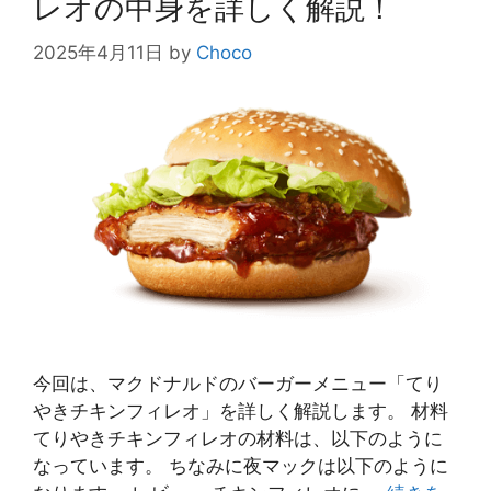
レオの中身を詳しく解説！
2025年4月11日
by
Choco
今回は、マクドナルドのバーガーメニュー「てり
やきチキンフィレオ」を詳しく解説します。 材料
てりやきチキンフィレオの材料は、以下のように
なっています。 ちなみに夜マックは以下のように