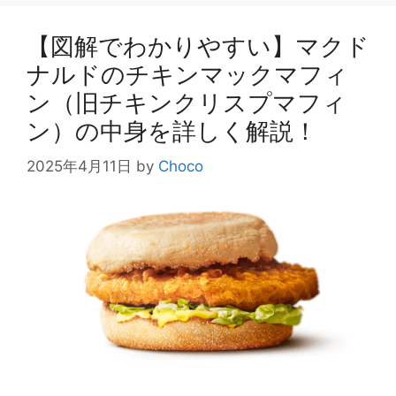
ー
【図解でわかりやすい】マクド
ナルドのチキンマックマフィ
ン（旧チキンクリスプマフィ
ン）の中身を詳しく解説！
2025年4月11日
by
Choco