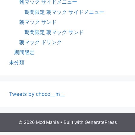
朝マック サイドメニュー
期間限定 朝マック サイドメニュー
朝マック サンド
期間限定 朝マック サンド
朝マック ドリンク
期間限定
未分類
Tweets by choco__m__
© 2026 Mcd Mania
• Built with
GeneratePress