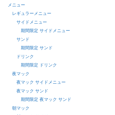
メニュー
レギュラーメニュー
サイドメニュー
期間限定 サイドメニュー
サンド
期間限定 サンド
ドリンク
期間限定 ドリンク
夜マック
夜マック サイドメニュー
夜マック サンド
期間限定 夜マック サンド
朝マック