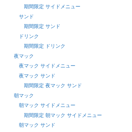
期間限定 サイドメニュー
サンド
期間限定 サンド
ドリンク
期間限定 ドリンク
夜マック
夜マック サイドメニュー
夜マック サンド
期間限定 夜マック サンド
朝マック
朝マック サイドメニュー
期間限定 朝マック サイドメニュー
朝マック サンド