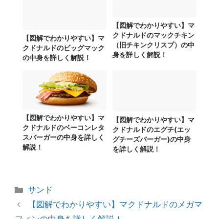
【図解でわかりやすい】マ
クドナルドのマックチキン
【図解でわかりやすい】マ
（旧チキンクリスプ）の中
クドナルドのビッグマック
身を詳しく解説！
の中身を詳しく解説！
【図解でわかりやすい】マ
【図解でわかりやすい】マ
クドナルドのベーコンレタ
クドナルドのエグチ(エッ
スバーガーの中身を詳しく
グチーズバーガー)の中身
解説！
を詳しく解説！
カ
サンド
テ
【図解でわかりやすい】マクドナルドのメガマ
ゴ