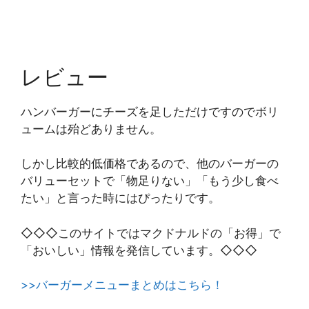
レビュー
ハンバーガーにチーズを足しただけですのでボリ
ュームは殆どありません。
しかし比較的低価格であるので、他のバーガーの
バリューセットで「物足りない」「もう少し食べ
たい」と言った時にはぴったりです。
◇◇◇このサイトではマクドナルドの「お得」で
「おいしい」情報を発信しています。◇◇◇
>>バーガーメニューまとめはこちら！