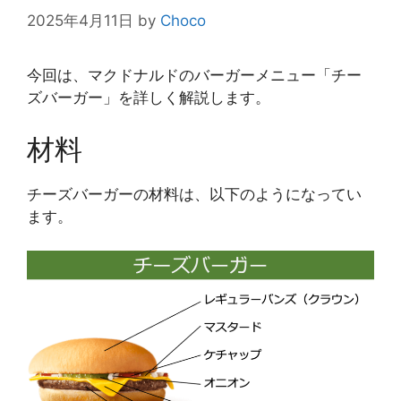
2025年4月11日
by
Choco
今回は、マクドナルドのバーガーメニュー「チー
ズバーガー」を詳しく解説します。
材料
チーズバーガーの材料は、以下のようになってい
ます。