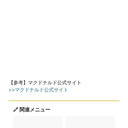
【参考】マクドナルド公式サイト
>>マクドナルド公式サイト
🔗 関連メニュー