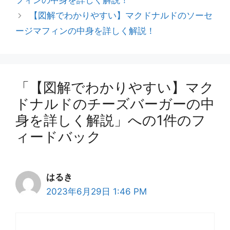
フィンの中身を詳しく解説！
リ
【図解でわかりやすい】マクドナルドのソーセ
ー
ージマフィンの中身を詳しく解説！
「【図解でわかりやすい】マク
ドナルドのチーズバーガーの中
身を詳しく解説」への1件のフ
ィードバック
はるき
2023年6月29日 1:46 PM