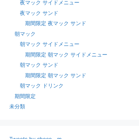
夜マック サイドメニュー
夜マック サンド
期間限定 夜マック サンド
朝マック
朝マック サイドメニュー
期間限定 朝マック サイドメニュー
朝マック サンド
期間限定 朝マック サンド
朝マック ドリンク
期間限定
未分類