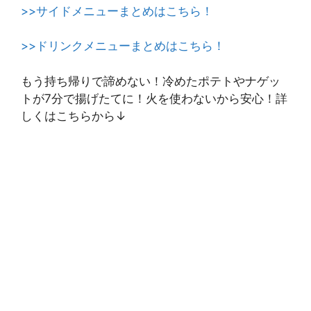
>>サイドメニューまとめはこちら！
>>ドリンクメニューまとめはこちら！
もう持ち帰りで諦めない！冷めたポテトやナゲッ
トが7分で揚げたてに！火を使わないから安心！詳
しくはこちらから↓