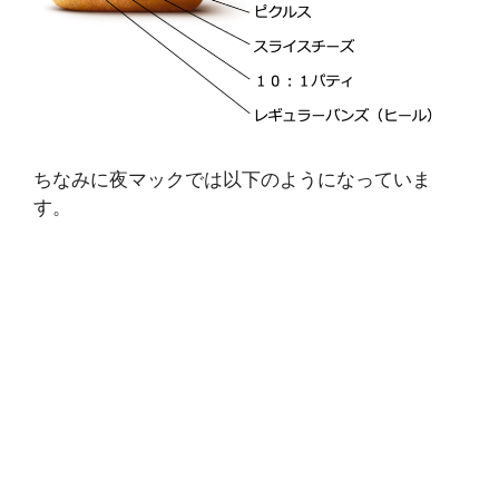
ちなみに夜マックでは以下のようになっていま
す。