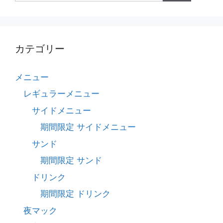
:
カテゴリー
メニュー
レギュラーメニュー
サイドメニュー
期間限定 サイドメニュー
サンド
期間限定 サンド
ドリンク
期間限定 ドリンク
夜マック