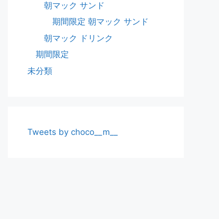
朝マック サンド
期間限定 朝マック サンド
朝マック ドリンク
期間限定
未分類
Tweets by choco__m__