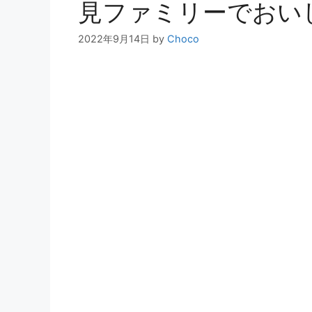
見ファミリーでおい
2022年9月14日
by
Choco