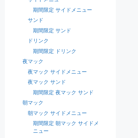
期間限定 サイドメニュー
サンド
期間限定 サンド
ドリンク
期間限定 ドリンク
夜マック
夜マック サイドメニュー
夜マック サンド
期間限定 夜マック サンド
朝マック
朝マック サイドメニュー
期間限定 朝マック サイドメ
ニュー