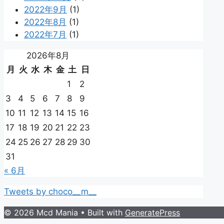
2022年9月
(1)
2022年8月
(1)
2022年7月
(1)
2026年8月
月
火
水
木
金
土
日
1
2
3
4
5
6
7
8
9
10
11
12
13
14
15
16
17
18
19
20
21
22
23
24
25
26
27
28
29
30
31
« 6月
Tweets by choco__m__
© 2026 Mcd Mania
• Built with
GeneratePress