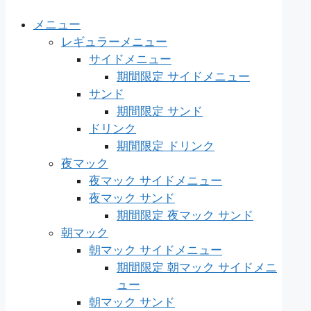
メニュー
レギュラーメニュー
サイドメニュー
期間限定 サイドメニュー
サンド
期間限定 サンド
ドリンク
期間限定 ドリンク
夜マック
夜マック サイドメニュー
夜マック サンド
期間限定 夜マック サンド
朝マック
朝マック サイドメニュー
期間限定 朝マック サイドメニ
ュー
朝マック サンド