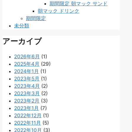
期間限定 朝マック サンド
朝マック ドリンク
期間限定
未分類
アーカイブ
2026年6月
(1)
2025年4月
(29)
2024年1月
(1)
2023年5月
(1)
2023年4月
(2)
2023年3月
(2)
2023年2月
(3)
2023年1月
(7)
2022年12月
(1)
2022年11月
(5)
2022年10月
(3)