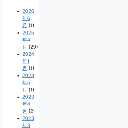
2026
年6
月
(1)
2025
年4
月
(29)
2024
年1
月
(1)
2023
年5
月
(1)
2023
年4
月
(2)
2023
年3