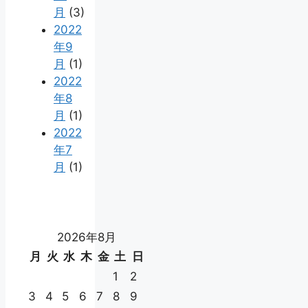
月
(3)
2022
年9
月
(1)
2022
年8
月
(1)
2022
年7
月
(1)
2026年8月
月
火
水
木
金
土
日
1
2
3
4
5
6
7
8
9