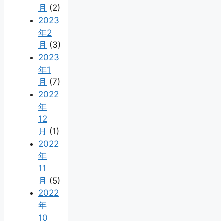
月
(2)
2023
年2
月
(3)
2023
年1
月
(7)
2022
年
12
月
(1)
2022
年
11
月
(5)
2022
年
10