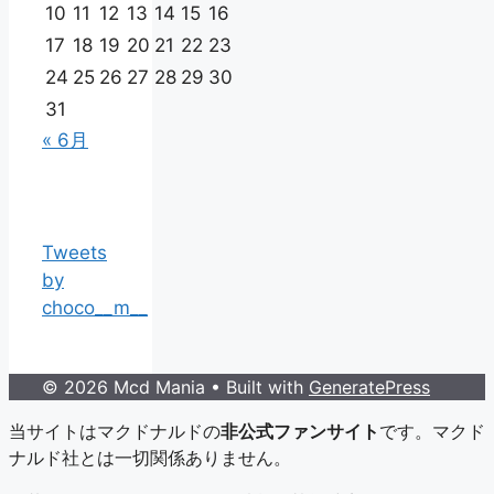
10
11
12
13
14
15
16
17
18
19
20
21
22
23
24
25
26
27
28
29
30
31
« 6月
Tweets
by
choco__m__
© 2026 Mcd Mania
• Built with
GeneratePress
当サイトはマクドナルドの
非公式ファンサイト
です。マクド
ナルド社とは一切関係ありません。