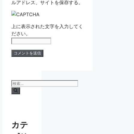
ルアドレス、サイトを保存する。
上に表示された文字を入力してく
ださい。
検
索:
カテ