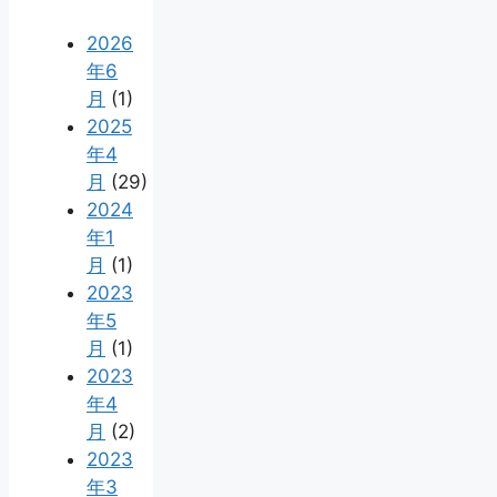
2026
年6
月
(1)
2025
年4
月
(29)
2024
年1
月
(1)
2023
年5
月
(1)
2023
年4
月
(2)
2023
年3