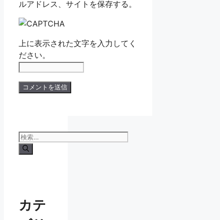
ルアドレス、サイトを保存する。
上に表示された文字を入力してく
ださい。
検
索:
カテ