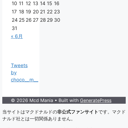
10
11
12
13
14
15
16
17
18
19
20
21
22
23
24
25
26
27
28
29
30
31
« 6月
Tweets
by
choco__m__
© 2026 Mcd Mania
• Built with
GeneratePress
当サイトはマクドナルドの
非公式ファンサイト
です。マクド
ナルド社とは一切関係ありません。