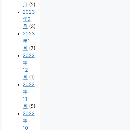
月
(2)
2023
年2
月
(3)
2023
年1
月
(7)
2022
年
12
月
(1)
2022
年
11
月
(5)
2022
年
10