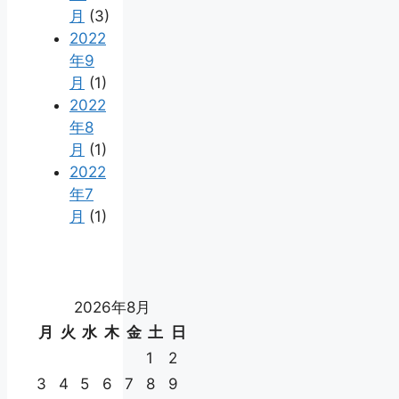
月
(3)
2022
年9
月
(1)
2022
年8
月
(1)
2022
年7
月
(1)
2026年8月
月
火
水
木
金
土
日
1
2
3
4
5
6
7
8
9