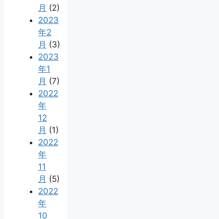
月
(2)
2023
年2
月
(3)
2023
年1
月
(7)
2022
年
12
月
(1)
2022
年
11
月
(5)
2022
年
10