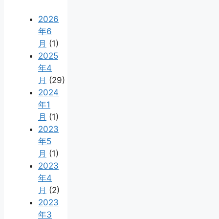
2026
年6
月
(1)
2025
年4
月
(29)
2024
年1
月
(1)
2023
年5
月
(1)
2023
年4
月
(2)
2023
年3