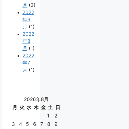
月
(3)
2022
年9
月
(1)
2022
年8
月
(1)
2022
年7
月
(1)
2026年8月
月
火
水
木
金
土
日
1
2
3
4
5
6
7
8
9