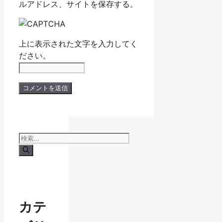
ルアドレス、サイトを保存する。
上に表示された文字を入力してく
ださい。
検
索:
カテ