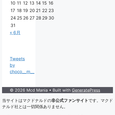
10
11
12
13
14
15
16
17
18
19
20
21
22
23
24
25
26
27
28
29
30
31
« 6月
Tweets
by
choco__m__
© 2026 Mcd Mania
• Built with
GeneratePress
当サイトはマクドナルドの
非公式ファンサイト
です。マクド
ナルド社とは一切関係ありません。