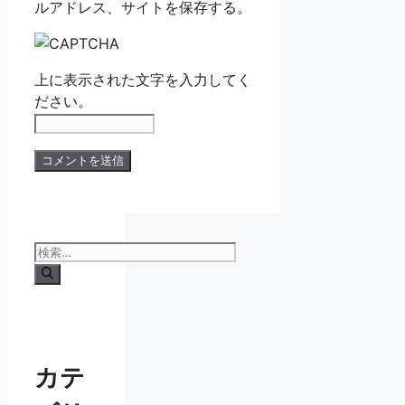
ルアドレス、サイトを保存する。
上に表示された文字を入力してく
ださい。
検
索:
カテ