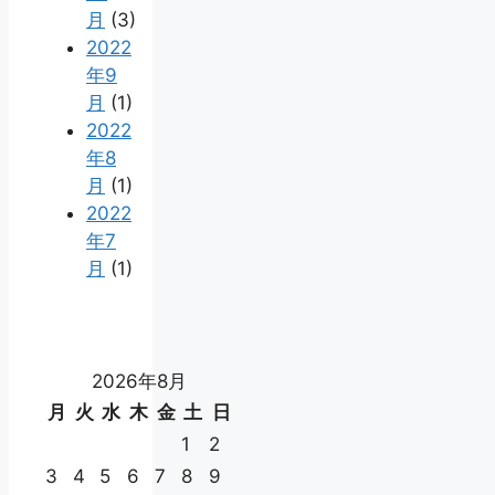
月
(3)
2022
年9
月
(1)
2022
年8
月
(1)
2022
年7
月
(1)
2026年8月
月
火
水
木
金
土
日
1
2
3
4
5
6
7
8
9