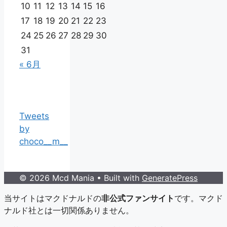
10
11
12
13
14
15
16
17
18
19
20
21
22
23
24
25
26
27
28
29
30
31
« 6月
Tweets
by
choco__m__
© 2026 Mcd Mania
• Built with
GeneratePress
当サイトはマクドナルドの
非公式ファンサイト
です。マクド
ナルド社とは一切関係ありません。