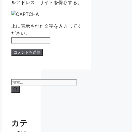
ルアドレス、サイトを保存する。
上に表示された文字を入力してく
ださい。
検
索:
カテ