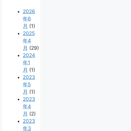
2026
年6
月
(1)
2025
年4
月
(29)
2024
年1
月
(1)
2023
年5
月
(1)
2023
年4
月
(2)
2023
年3