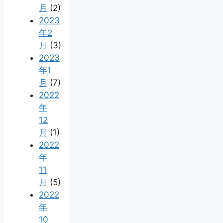
月
(2)
2023
年2
月
(3)
2023
年1
月
(7)
2022
年
12
月
(1)
2022
年
11
月
(5)
2022
年
10