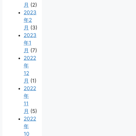
月
(2)
2023
年2
月
(3)
2023
年1
月
(7)
2022
年
12
月
(1)
2022
年
11
月
(5)
2022
年
10