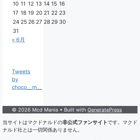
10
11
12
13
14
15
16
17
18
19
20
21
22
23
24
25
26
27
28
29
30
31
« 6月
Tweets
by
choco__m__
© 2026 Mcd Mania
• Built with
GeneratePress
当サイトはマクドナルドの
非公式ファンサイト
です。マクド
ナルド社とは一切関係ありません。