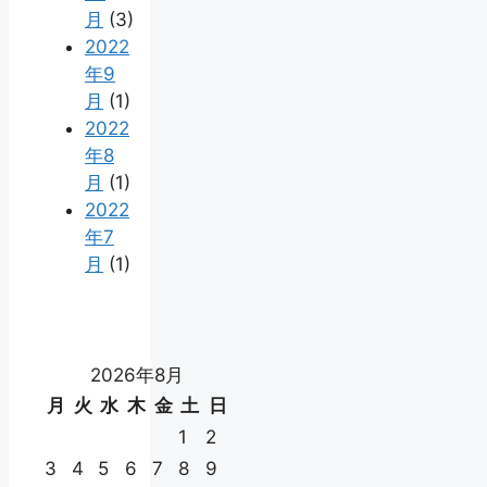
月
(3)
2022
年9
月
(1)
2022
年8
月
(1)
2022
年7
月
(1)
2026年8月
月
火
水
木
金
土
日
1
2
3
4
5
6
7
8
9