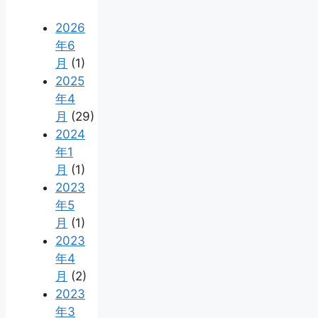
2026
年6
月
(1)
2025
年4
月
(29)
2024
年1
月
(1)
2023
年5
月
(1)
2023
年4
月
(2)
2023
年3