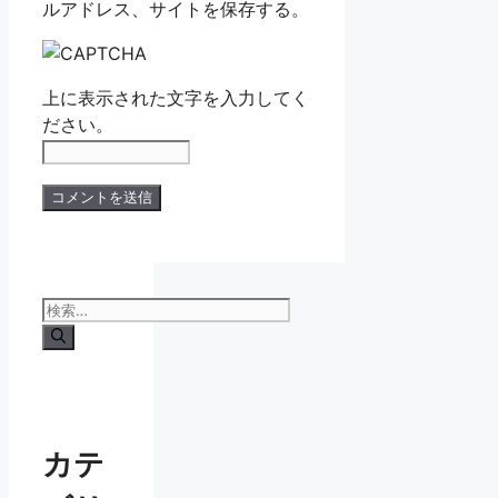
ルアドレス、サイトを保存する。
上に表示された文字を入力してく
ださい。
検
索:
カテ