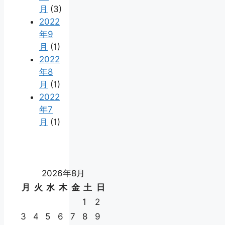
月
(3)
2022
年9
月
(1)
2022
年8
月
(1)
2022
年7
月
(1)
2026年8月
月
火
水
木
金
土
日
1
2
3
4
5
6
7
8
9