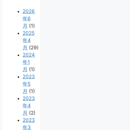
2026
年6
月
(1)
2025
年4
月
(29)
2024
年1
月
(1)
2023
年5
月
(1)
2023
年4
月
(2)
2023
年3