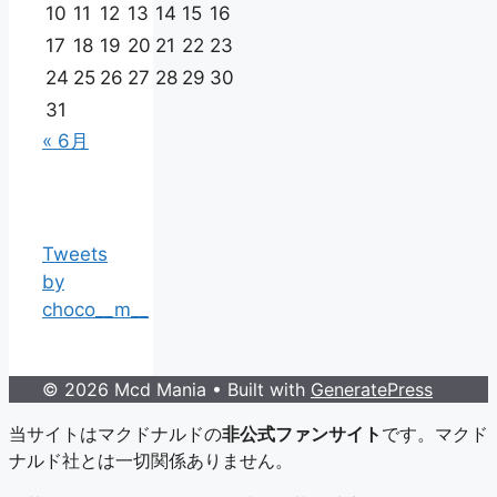
10
11
12
13
14
15
16
17
18
19
20
21
22
23
24
25
26
27
28
29
30
31
« 6月
Tweets
by
choco__m__
© 2026 Mcd Mania
• Built with
GeneratePress
当サイトはマクドナルドの
非公式ファンサイト
です。マクド
ナルド社とは一切関係ありません。