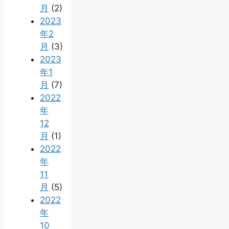
月
(2)
2023
年2
月
(3)
2023
年1
月
(7)
2022
年
12
月
(1)
2022
年
11
月
(5)
2022
年
10