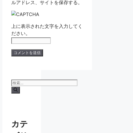
ルアドレス、サイトを保存する。
上に表示された文字を入力してく
ださい。
検
索:
カテ