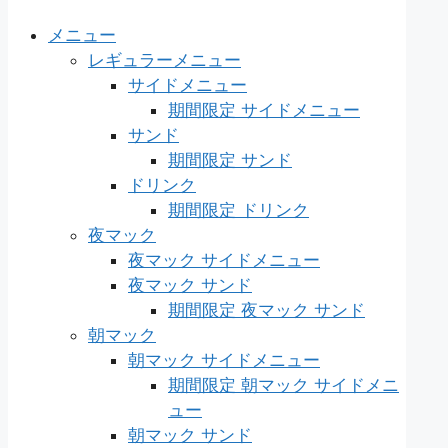
メニュー
レギュラーメニュー
サイドメニュー
期間限定 サイドメニュー
サンド
期間限定 サンド
ドリンク
期間限定 ドリンク
夜マック
夜マック サイドメニュー
夜マック サンド
期間限定 夜マック サンド
朝マック
朝マック サイドメニュー
期間限定 朝マック サイドメニ
ュー
朝マック サンド