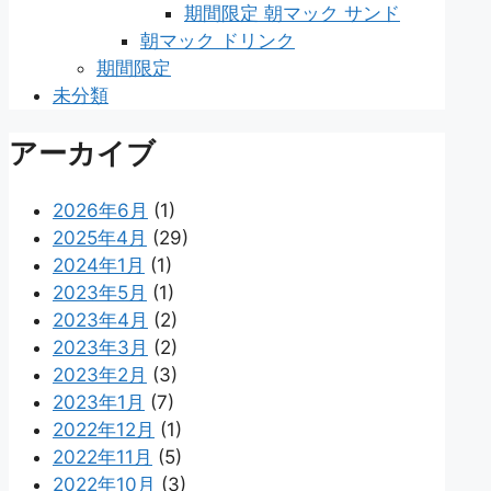
期間限定 朝マック サンド
朝マック ドリンク
期間限定
未分類
アーカイブ
2026年6月
(1)
2025年4月
(29)
2024年1月
(1)
2023年5月
(1)
2023年4月
(2)
2023年3月
(2)
2023年2月
(3)
2023年1月
(7)
2022年12月
(1)
2022年11月
(5)
2022年10月
(3)