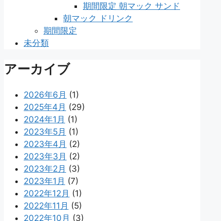
期間限定 朝マック サンド
朝マック ドリンク
期間限定
未分類
アーカイブ
2026年6月
(1)
2025年4月
(29)
2024年1月
(1)
2023年5月
(1)
2023年4月
(2)
2023年3月
(2)
2023年2月
(3)
2023年1月
(7)
2022年12月
(1)
2022年11月
(5)
2022年10月
(3)