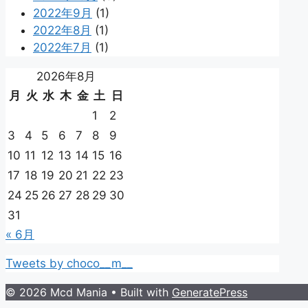
2022年9月
(1)
2022年8月
(1)
2022年7月
(1)
2026年8月
月
火
水
木
金
土
日
1
2
3
4
5
6
7
8
9
10
11
12
13
14
15
16
17
18
19
20
21
22
23
24
25
26
27
28
29
30
31
« 6月
Tweets by choco__m__
© 2026 Mcd Mania
• Built with
GeneratePress