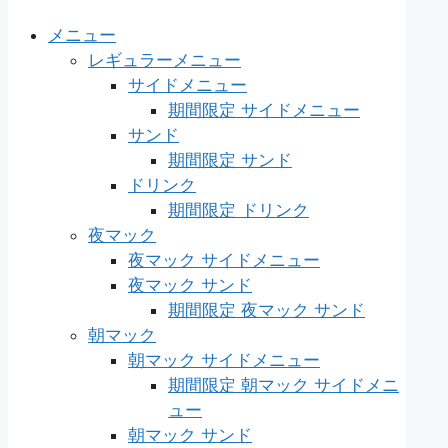
メニュー
レギュラーメニュー
サイドメニュー
期間限定 サイドメニュー
サンド
期間限定 サンド
ドリンク
期間限定 ドリンク
夜マック
夜マック サイドメニュー
夜マック サンド
期間限定 夜マック サンド
朝マック
朝マック サイドメニュー
期間限定 朝マック サイドメニ
ュー
朝マック サンド