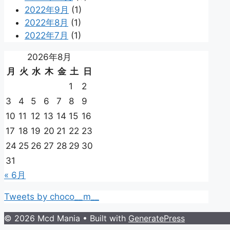
2022年9月
(1)
2022年8月
(1)
2022年7月
(1)
2026年8月
月
火
水
木
金
土
日
1
2
3
4
5
6
7
8
9
10
11
12
13
14
15
16
17
18
19
20
21
22
23
24
25
26
27
28
29
30
31
« 6月
Tweets by choco__m__
© 2026 Mcd Mania
• Built with
GeneratePress