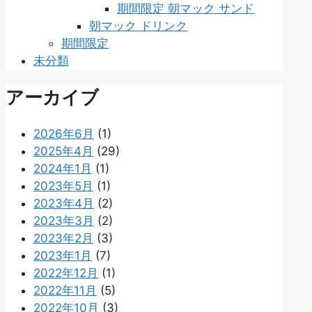
期間限定 朝マック サンド
朝マック ドリンク
期間限定
未分類
アーカイブ
2026年6月
(1)
2025年4月
(29)
2024年1月
(1)
2023年5月
(1)
2023年4月
(2)
2023年3月
(2)
2023年2月
(3)
2023年1月
(7)
2022年12月
(1)
2022年11月
(5)
2022年10月
(3)