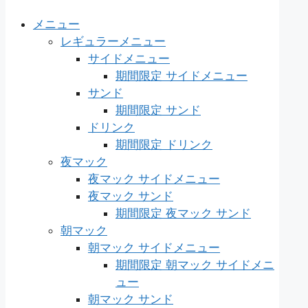
メニュー
レギュラーメニュー
サイドメニュー
期間限定 サイドメニュー
サンド
期間限定 サンド
ドリンク
期間限定 ドリンク
夜マック
夜マック サイドメニュー
夜マック サンド
期間限定 夜マック サンド
朝マック
朝マック サイドメニュー
期間限定 朝マック サイドメニ
ュー
朝マック サンド