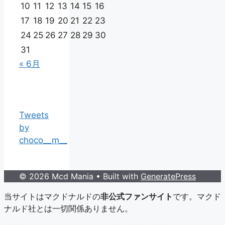
10
11
12
13
14
15
16
17
18
19
20
21
22
23
24
25
26
27
28
29
30
31
« 6月
Tweets
by
choco__m__
© 2026 Mcd Mania
• Built with
GeneratePress
当サイトはマクドナルドの
非公式ファンサイト
です。マクド
ナルド社とは一切関係ありません。