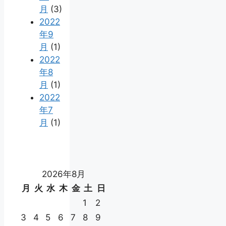
月
(3)
2022
年9
月
(1)
2022
年8
月
(1)
2022
年7
月
(1)
2026年8月
月
火
水
木
金
土
日
1
2
3
4
5
6
7
8
9