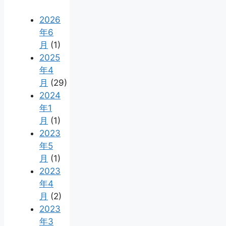
2026
年6
月
(1)
2025
年4
月
(29)
2024
年1
月
(1)
2023
年5
月
(1)
2023
年4
月
(2)
2023
年3