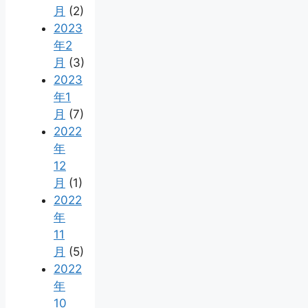
月
(2)
2023
年2
月
(3)
2023
年1
月
(7)
2022
年
12
月
(1)
2022
年
11
月
(5)
2022
年
10