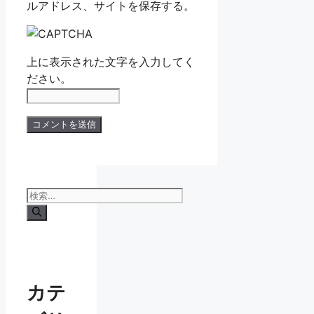
ルアドレス、サイトを保存する。
上に表示された文字を入力してく
ださい。
検
索:
カテ