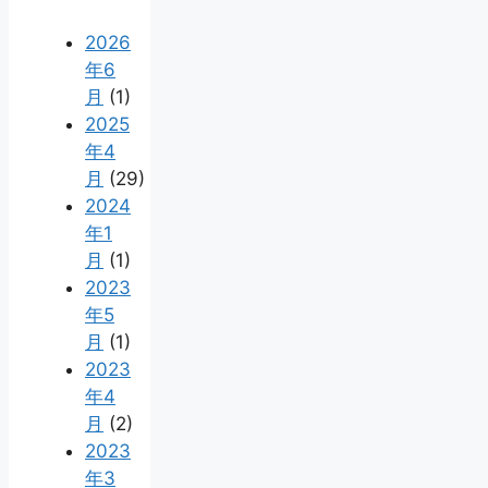
2026
年6
月
(1)
2025
年4
月
(29)
2024
年1
月
(1)
2023
年5
月
(1)
2023
年4
月
(2)
2023
年3