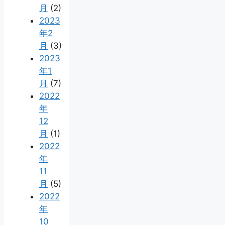
月
(2)
2023
年2
月
(3)
2023
年1
月
(7)
2022
年
12
月
(1)
2022
年
11
月
(5)
2022
年
10