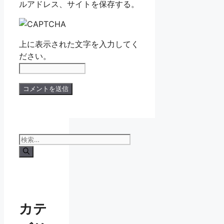
ルアドレス、サイトを保存する。
上に表示された文字を入力してく
ださい。
検
索:
カテ