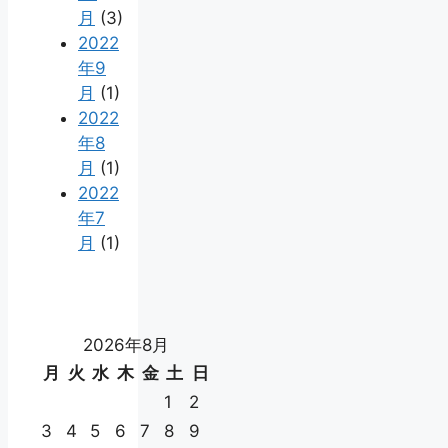
月
(3)
2022
年9
月
(1)
2022
年8
月
(1)
2022
年7
月
(1)
2026年8月
月
火
水
木
金
土
日
1
2
3
4
5
6
7
8
9