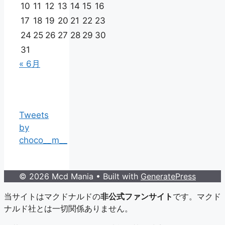
10
11
12
13
14
15
16
17
18
19
20
21
22
23
24
25
26
27
28
29
30
31
« 6月
Tweets
by
choco__m__
© 2026 Mcd Mania
• Built with
GeneratePress
当サイトはマクドナルドの
非公式ファンサイト
です。マクド
ナルド社とは一切関係ありません。