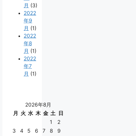
月
(3)
2022
年9
月
(1)
2022
年8
月
(1)
2022
年7
月
(1)
2026年8月
月
火
水
木
金
土
日
1
2
3
4
5
6
7
8
9