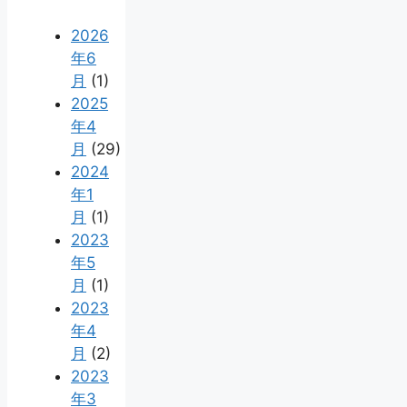
2026
年6
月
(1)
2025
年4
月
(29)
2024
年1
月
(1)
2023
年5
月
(1)
2023
年4
月
(2)
2023
年3