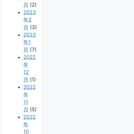
月
(2)
2023
年2
月
(3)
2023
年1
月
(7)
2022
年
12
月
(1)
2022
年
11
月
(5)
2022
年
10