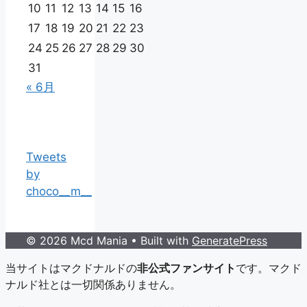
10
11
12
13
14
15
16
17
18
19
20
21
22
23
24
25
26
27
28
29
30
31
« 6月
Tweets
by
choco__m__
© 2026 Mcd Mania
• Built with
GeneratePress
当サイトはマクドナルドの
非公式ファンサイト
です。マクド
ナルド社とは一切関係ありません。