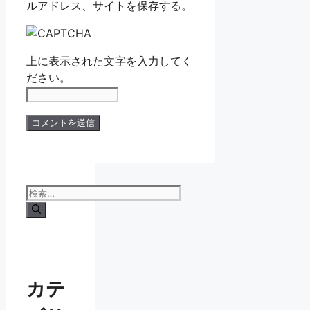
ルアドレス、サイトを保存する。
上に表示された文字を入力してく
ださい。
検
索:
カテ