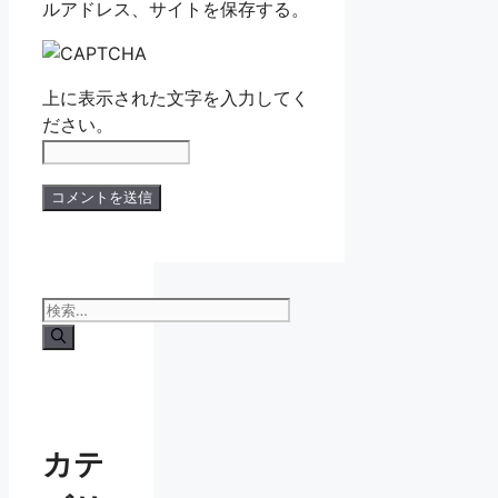
ルアドレス、サイトを保存する。
上に表示された文字を入力してく
ださい。
検
索:
カテ