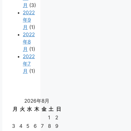
月
(3)
2022
年9
月
(1)
2022
年8
月
(1)
2022
年7
月
(1)
2026年8月
月
火
水
木
金
土
日
1
2
3
4
5
6
7
8
9