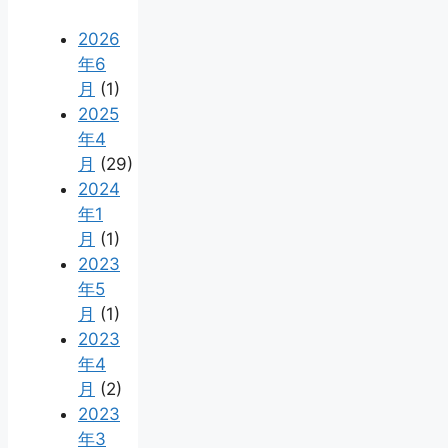
2026
年6
月
(1)
2025
年4
月
(29)
2024
年1
月
(1)
2023
年5
月
(1)
2023
年4
月
(2)
2023
年3