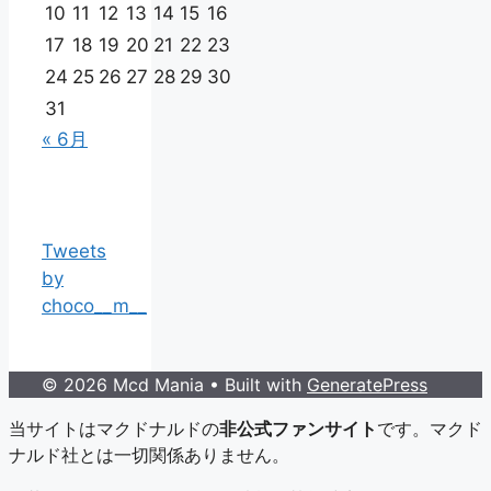
10
11
12
13
14
15
16
17
18
19
20
21
22
23
24
25
26
27
28
29
30
31
« 6月
Tweets
by
choco__m__
© 2026 Mcd Mania
• Built with
GeneratePress
当サイトはマクドナルドの
非公式ファンサイト
です。マクド
ナルド社とは一切関係ありません。