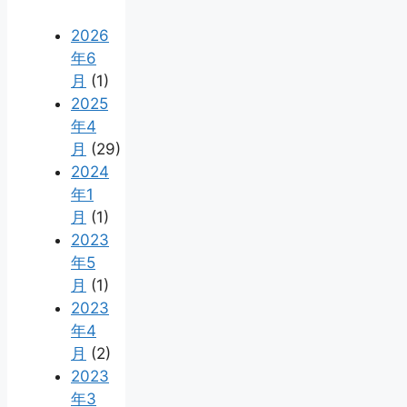
2026
年6
月
(1)
2025
年4
月
(29)
2024
年1
月
(1)
2023
年5
月
(1)
2023
年4
月
(2)
2023
年3