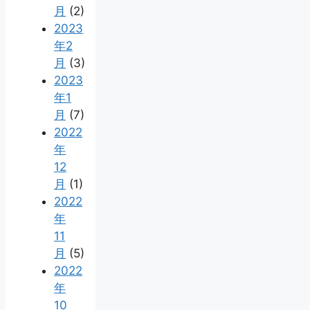
月
(2)
2023
年2
月
(3)
2023
年1
月
(7)
2022
年
12
月
(1)
2022
年
11
月
(5)
2022
年
10