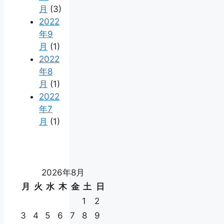
月
(3)
2022
年9
月
(1)
2022
年8
月
(1)
2022
年7
月
(1)
2026年8月
月
火
水
木
金
土
日
1
2
3
4
5
6
7
8
9