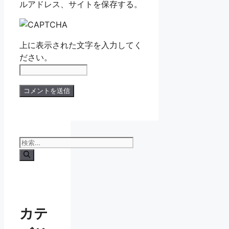
ルアドレス、サイトを保存する。
上に表示された文字を入力してく
ださい。
検
索:
カテ