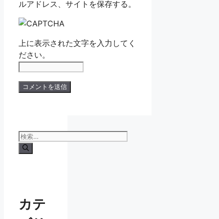
ルアドレス、サイトを保存する。
上に表示された文字を入力してく
ださい。
検
索:
カテ