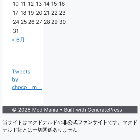
10
11
12
13
14
15
16
17
18
19
20
21
22
23
24
25
26
27
28
29
30
31
« 6月
Tweets
by
choco__m__
© 2026 Mcd Mania
• Built with
GeneratePress
当サイトはマクドナルドの
非公式ファンサイト
です。マクド
ナルド社とは一切関係ありません。