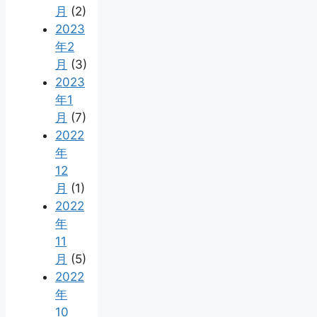
月
(2)
2023
年2
月
(3)
2023
年1
月
(7)
2022
年
12
月
(1)
2022
年
11
月
(5)
2022
年
10