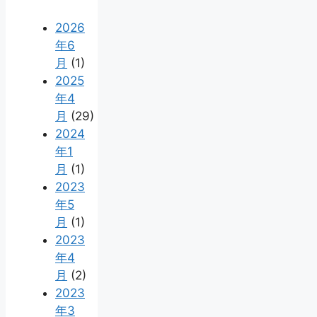
2026
年6
月
(1)
2025
年4
月
(29)
2024
年1
月
(1)
2023
年5
月
(1)
2023
年4
月
(2)
2023
年3