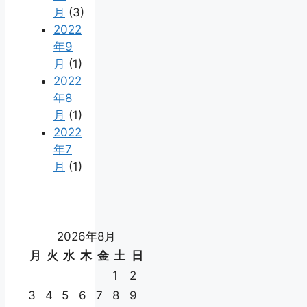
月
(3)
2022
年9
月
(1)
2022
年8
月
(1)
2022
年7
月
(1)
2026年8月
月
火
水
木
金
土
日
1
2
3
4
5
6
7
8
9