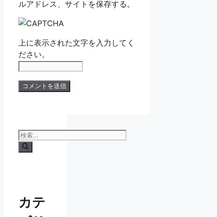
ルアドレス、サイトを保存する。
上に表示された文字を入力してく
ださい。
検
索:
カテ