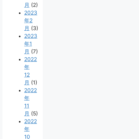
月
(2)
2023
年2
月
(3)
2023
年1
月
(7)
2022
年
12
月
(1)
2022
年
11
月
(5)
2022
年
10