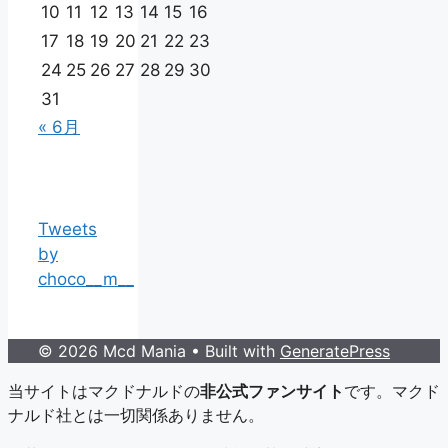
10
11
12
13
14
15
16
17
18
19
20
21
22
23
24
25
26
27
28
29
30
31
« 6月
Tweets
by
choco__m__
© 2026 Mcd Mania
• Built with
GeneratePress
当サイトはマクドナルドの
非公式ファンサイト
です。マクド
ナルド社とは一切関係ありません。