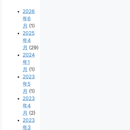
2026
年6
月
(1)
2025
年4
月
(29)
2024
年1
月
(1)
2023
年5
月
(1)
2023
年4
月
(2)
2023
年3