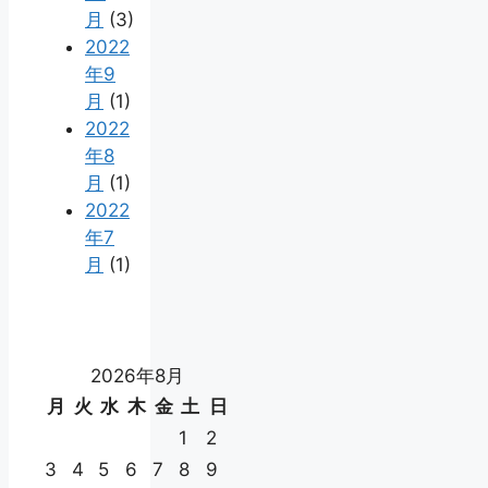
月
(3)
2022
年9
月
(1)
2022
年8
月
(1)
2022
年7
月
(1)
2026年8月
月
火
水
木
金
土
日
1
2
3
4
5
6
7
8
9