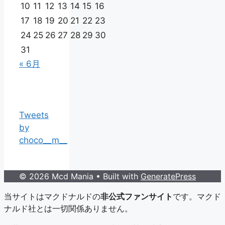
10
11
12
13
14
15
16
17
18
19
20
21
22
23
24
25
26
27
28
29
30
31
« 6月
Tweets
by
choco__m__
© 2026 Mcd Mania
• Built with
GeneratePress
当サイトはマクドナルドの
非公式ファンサイト
です。マクド
ナルド社とは一切関係ありません。