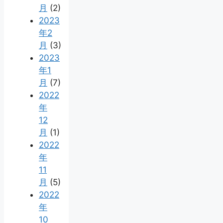
月
(2)
2023
年2
月
(3)
2023
年1
月
(7)
2022
年
12
月
(1)
2022
年
11
月
(5)
2022
年
10