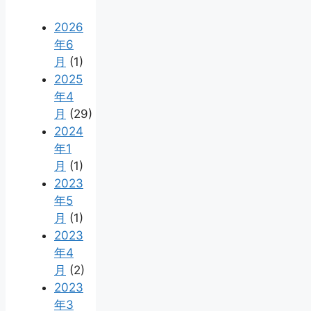
2026
年6
月
(1)
2025
年4
月
(29)
2024
年1
月
(1)
2023
年5
月
(1)
2023
年4
月
(2)
2023
年3