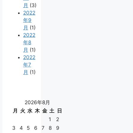
月
(3)
2022
年9
月
(1)
2022
年8
月
(1)
2022
年7
月
(1)
2026年8月
月
火
水
木
金
土
日
1
2
3
4
5
6
7
8
9