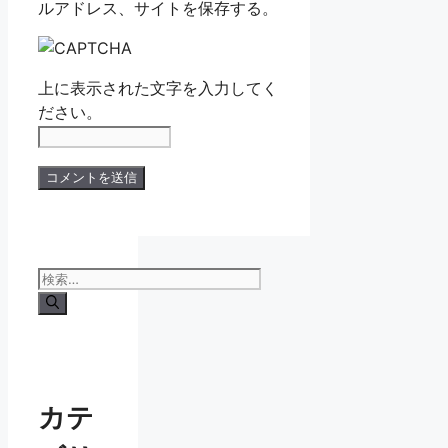
ルアドレス、サイトを保存する。
上に表示された文字を入力してく
ださい。
検
索:
カテ