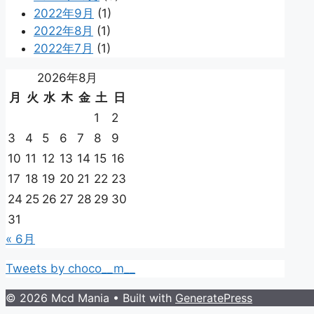
2022年9月
(1)
2022年8月
(1)
2022年7月
(1)
2026年8月
月
火
水
木
金
土
日
1
2
3
4
5
6
7
8
9
10
11
12
13
14
15
16
17
18
19
20
21
22
23
24
25
26
27
28
29
30
31
« 6月
Tweets by choco__m__
© 2026 Mcd Mania
• Built with
GeneratePress