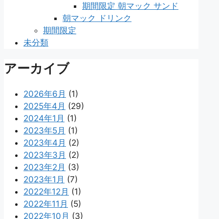
期間限定 朝マック サンド
朝マック ドリンク
期間限定
未分類
アーカイブ
2026年6月
(1)
2025年4月
(29)
2024年1月
(1)
2023年5月
(1)
2023年4月
(2)
2023年3月
(2)
2023年2月
(3)
2023年1月
(7)
2022年12月
(1)
2022年11月
(5)
2022年10月
(3)