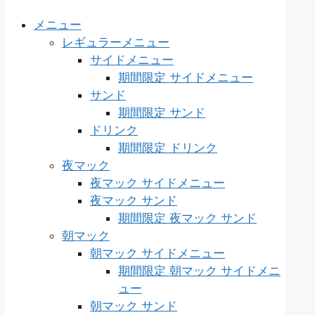
メニュー
レギュラーメニュー
サイドメニュー
期間限定 サイドメニュー
サンド
期間限定 サンド
ドリンク
期間限定 ドリンク
夜マック
夜マック サイドメニュー
夜マック サンド
期間限定 夜マック サンド
朝マック
朝マック サイドメニュー
期間限定 朝マック サイドメニ
ュー
朝マック サンド