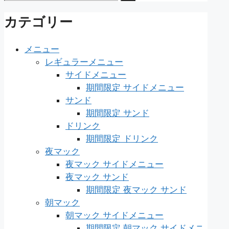
索:
カテゴリー
メニュー
レギュラーメニュー
サイドメニュー
期間限定 サイドメニュー
サンド
期間限定 サンド
ドリンク
期間限定 ドリンク
夜マック
夜マック サイドメニュー
夜マック サンド
期間限定 夜マック サンド
朝マック
朝マック サイドメニュー
期間限定 朝マック サイドメニ