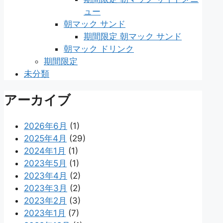
ュー
朝マック サンド
期間限定 朝マック サンド
朝マック ドリンク
期間限定
未分類
アーカイブ
2026年6月
(1)
2025年4月
(29)
2024年1月
(1)
2023年5月
(1)
2023年4月
(2)
2023年3月
(2)
2023年2月
(3)
2023年1月
(7)