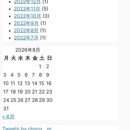
2022年12月
(1)
2022年11月
(5)
2022年10月
(3)
2022年9月
(1)
2022年8月
(1)
2022年7月
(1)
2026年8月
月
火
水
木
金
土
日
1
2
3
4
5
6
7
8
9
10
11
12
13
14
15
16
17
18
19
20
21
22
23
24
25
26
27
28
29
30
31
« 6月
Tweets by choco__m__