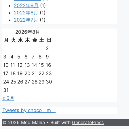
2022年9月
(1)
2022年8月
(1)
2022年7月
(1)
2026年8月
月
火
水
木
金
土
日
1
2
3
4
5
6
7
8
9
10
11
12
13
14
15
16
17
18
19
20
21
22
23
24
25
26
27
28
29
30
31
« 6月
Tweets by choco__m__
© 2026 Mcd Mania
• Built with
GeneratePress