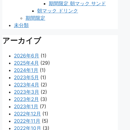
期間限定 朝マック サンド
朝マック ドリンク
期間限定
未分類
アーカイブ
2026年6月
(1)
2025年4月
(29)
2024年1月
(1)
2023年5月
(1)
2023年4月
(2)
2023年3月
(2)
2023年2月
(3)
2023年1月
(7)
2022年12月
(1)
2022年11月
(5)
2022年10月
(3)