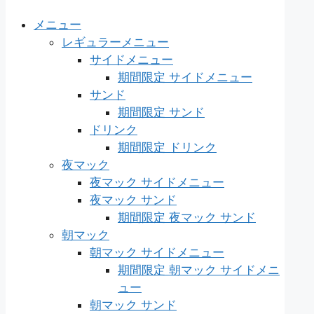
メニュー
レギュラーメニュー
サイドメニュー
期間限定 サイドメニュー
サンド
期間限定 サンド
ドリンク
期間限定 ドリンク
夜マック
夜マック サイドメニュー
夜マック サンド
期間限定 夜マック サンド
朝マック
朝マック サイドメニュー
期間限定 朝マック サイドメニ
ュー
朝マック サンド