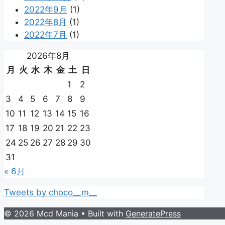
2022年9月
(1)
2022年8月
(1)
2022年7月
(1)
2026年8月
月
火
水
木
金
土
日
1
2
3
4
5
6
7
8
9
10
11
12
13
14
15
16
17
18
19
20
21
22
23
24
25
26
27
28
29
30
31
« 6月
Tweets by choco__m__
© 2026 Mcd Mania
• Built with
GeneratePress