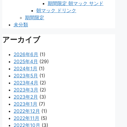
期間限定 朝マック サンド
朝マック ドリンク
期間限定
未分類
アーカイブ
2026年6月
(1)
2025年4月
(29)
2024年1月
(1)
2023年5月
(1)
2023年4月
(2)
2023年3月
(2)
2023年2月
(3)
2023年1月
(7)
2022年12月
(1)
2022年11月
(5)
2022年10月
(3)