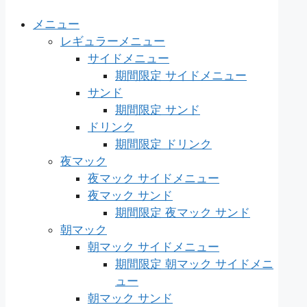
メニュー
レギュラーメニュー
サイドメニュー
期間限定 サイドメニュー
サンド
期間限定 サンド
ドリンク
期間限定 ドリンク
夜マック
夜マック サイドメニュー
夜マック サンド
期間限定 夜マック サンド
朝マック
朝マック サイドメニュー
期間限定 朝マック サイドメニ
ュー
朝マック サンド