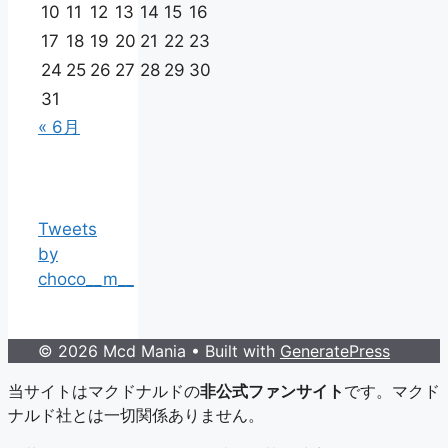
10
11
12
13
14
15
16
17
18
19
20
21
22
23
24
25
26
27
28
29
30
31
« 6月
Tweets
by
choco__m__
© 2026 Mcd Mania
• Built with
GeneratePress
当サイトはマクドナルドの
非公式ファンサイト
です。マクド
ナルド社とは一切関係ありません。