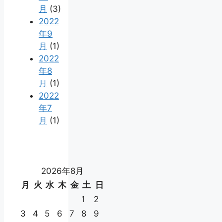
月
(3)
2022
年9
月
(1)
2022
年8
月
(1)
2022
年7
月
(1)
2026年8月
月
火
水
木
金
土
日
1
2
3
4
5
6
7
8
9