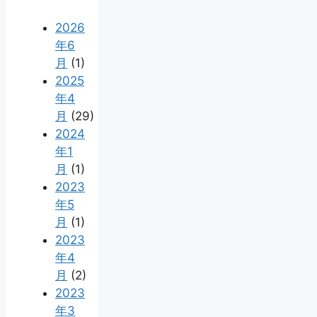
2026
年6
月
(1)
2025
年4
月
(29)
2024
年1
月
(1)
2023
年5
月
(1)
2023
年4
月
(2)
2023
年3