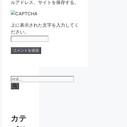
ルアドレス、サイトを保存する。
上に表示された文字を入力してく
ださい。
検
索:
カテ