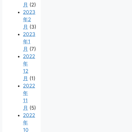
月
(2)
2023
年2
月
(3)
2023
年1
月
(7)
2022
年
12
月
(1)
2022
年
11
月
(5)
2022
年
10