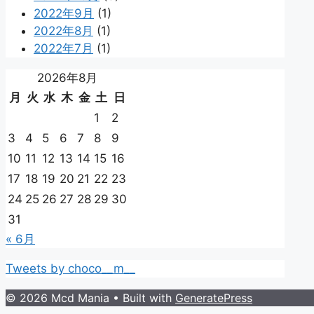
2022年9月
(1)
2022年8月
(1)
2022年7月
(1)
2026年8月
月
火
水
木
金
土
日
1
2
3
4
5
6
7
8
9
10
11
12
13
14
15
16
17
18
19
20
21
22
23
24
25
26
27
28
29
30
31
« 6月
Tweets by choco__m__
© 2026 Mcd Mania
• Built with
GeneratePress