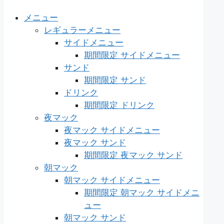
メニュー
レギュラーメニュー
サイドメニュー
期間限定 サイドメニュー
サンド
期間限定 サンド
ドリンク
期間限定 ドリンク
夜マック
夜マック サイドメニュー
夜マック サンド
期間限定 夜マック サンド
朝マック
朝マック サイドメニュー
期間限定 朝マック サイドメニ
ュー
朝マック サンド