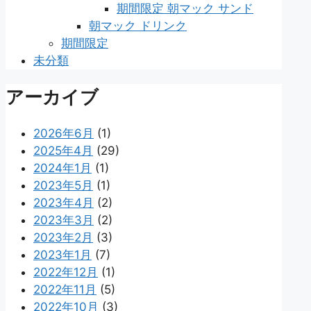
期間限定 朝マック サンド
朝マック ドリンク
期間限定
未分類
アーカイブ
2026年6月
(1)
2025年4月
(29)
2024年1月
(1)
2023年5月
(1)
2023年4月
(2)
2023年3月
(2)
2023年2月
(3)
2023年1月
(7)
2022年12月
(1)
2022年11月
(5)
2022年10月
(3)