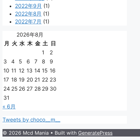
2022年9月
(1)
2022年8月
(1)
2022年7月
(1)
2026年8月
月
火
水
木
金
土
日
1
2
3
4
5
6
7
8
9
10
11
12
13
14
15
16
17
18
19
20
21
22
23
24
25
26
27
28
29
30
31
« 6月
Tweets by choco__m__
© 2026 Mcd Mania
• Built with
GeneratePress