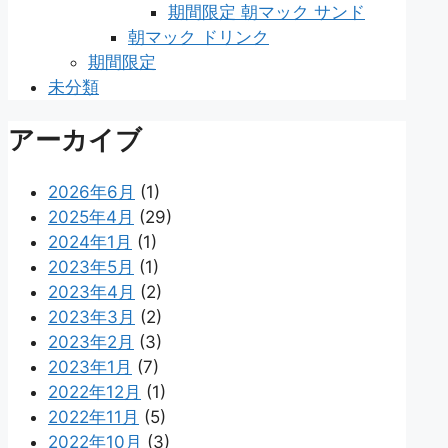
期間限定 朝マック サンド
朝マック ドリンク
期間限定
未分類
アーカイブ
2026年6月
(1)
2025年4月
(29)
2024年1月
(1)
2023年5月
(1)
2023年4月
(2)
2023年3月
(2)
2023年2月
(3)
2023年1月
(7)
2022年12月
(1)
2022年11月
(5)
2022年10月
(3)