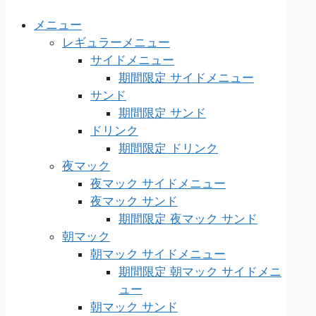
メニュー
レギュラーメニュー
サイドメニュー
期間限定 サイドメニュー
サンド
期間限定 サンド
ドリンク
期間限定 ドリンク
夜マック
夜マック サイドメニュー
夜マック サンド
期間限定 夜マック サンド
朝マック
朝マック サイドメニュー
期間限定 朝マック サイドメニ
ュー
朝マック サンド