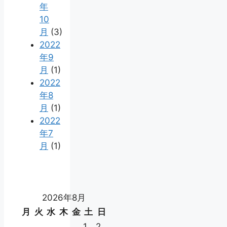
年
10
月
(3)
2022
年9
月
(1)
2022
年8
月
(1)
2022
年7
月
(1)
2026年8月
月
火
水
木
金
土
日
1
2