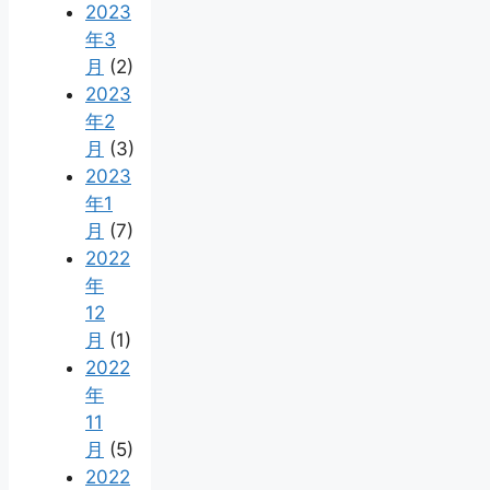
2023
年3
月
(2)
2023
年2
月
(3)
2023
年1
月
(7)
2022
年
12
月
(1)
2022
年
11
月
(5)
2022