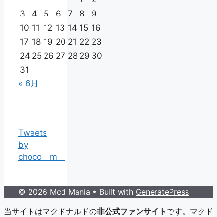
3
4
5
6
7
8
9
10
11
12
13
14
15
16
17
18
19
20
21
22
23
24
25
26
27
28
29
30
31
« 6月
Tweets
by
choco__m__
© 2026 Mcd Mania
• Built with
GeneratePress
当サイトはマクドナルドの
非公式ファンサイト
です。マクド