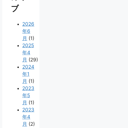
ブ
2026
年6
月
(1)
2025
年4
月
(29)
2024
年1
月
(1)
2023
年5
月
(1)
2023
年4
月
(2)