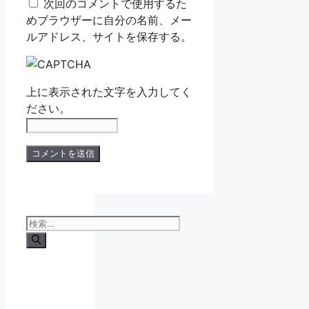
次回のコメントで使用するた
ト
めブラウザーに自分の名前、メー
ルアドレス、サイトを保存する。
上に表示された文字を入力してく
ださい。
検
索: