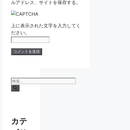
ルアドレス、サイトを保存する。
上に表示された文字を入力してく
ださい。
検
索:
カテ