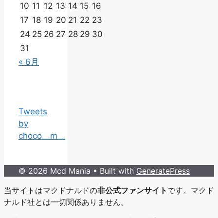
10
11
12
13
14
15
16
17
18
19
20
21
22
23
24
25
26
27
28
29
30
31
« 6月
Tweets
by
choco__m__
© 2026 Mcd Mania
• Built with
GeneratePress
当サイトはマクドナルドの
非公式ファンサイト
です。マクド
ナルド社とは一切関係ありません。