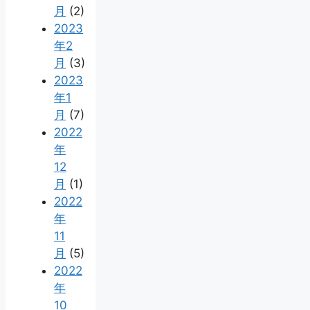
月
(2)
2023
年2
月
(3)
2023
年1
月
(7)
2022
年
12
月
(1)
2022
年
11
月
(5)
2022
年
10