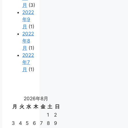
月
(3)
2022
年9
月
(1)
2022
年8
月
(1)
2022
年7
月
(1)
2026年8月
月
火
水
木
金
土
日
1
2
3
4
5
6
7
8
9