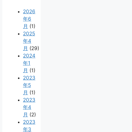
2026
年6
月
(1)
2025
年4
月
(29)
2024
年1
月
(1)
2023
年5
月
(1)
2023
年4
月
(2)
2023
年3