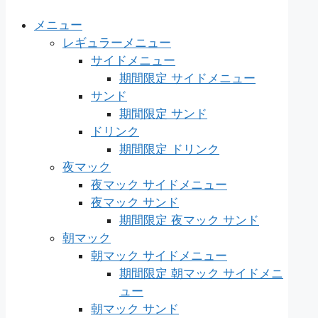
メニュー
レギュラーメニュー
サイドメニュー
期間限定 サイドメニュー
サンド
期間限定 サンド
ドリンク
期間限定 ドリンク
夜マック
夜マック サイドメニュー
夜マック サンド
期間限定 夜マック サンド
朝マック
朝マック サイドメニュー
期間限定 朝マック サイドメニ
ュー
朝マック サンド