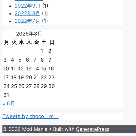
2022年9月
(1)
2022年8月
(1)
2022年7月
(1)
2026年8月
月
火
水
木
金
土
日
1
2
3
4
5
6
7
8
9
10
11
12
13
14
15
16
17
18
19
20
21
22
23
24
25
26
27
28
29
30
31
« 6月
Tweets by choco__m__
© 2026 Mcd Mania
• Built with
GeneratePress