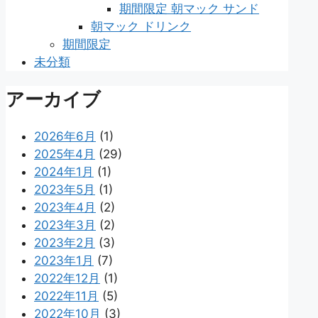
期間限定 朝マック サンド
朝マック ドリンク
期間限定
未分類
アーカイブ
2026年6月
(1)
2025年4月
(29)
2024年1月
(1)
2023年5月
(1)
2023年4月
(2)
2023年3月
(2)
2023年2月
(3)
2023年1月
(7)
2022年12月
(1)
2022年11月
(5)
2022年10月
(3)