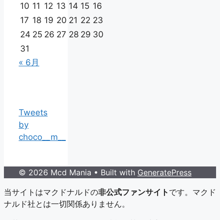
10
11
12
13
14
15
16
17
18
19
20
21
22
23
24
25
26
27
28
29
30
31
« 6月
Tweets
by
choco__m__
© 2026 Mcd Mania
• Built with
GeneratePress
当サイトはマクドナルドの
非公式ファンサイト
です。マクド
ナルド社とは一切関係ありません。