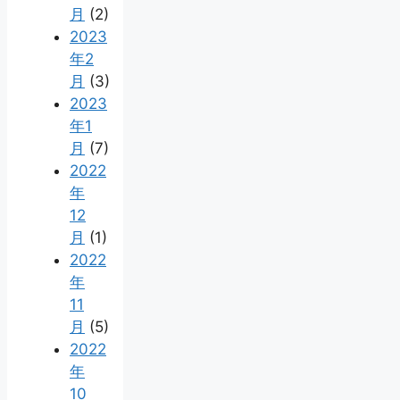
月
(2)
2023
年2
月
(3)
2023
年1
月
(7)
2022
年
12
月
(1)
2022
年
11
月
(5)
2022
年
10