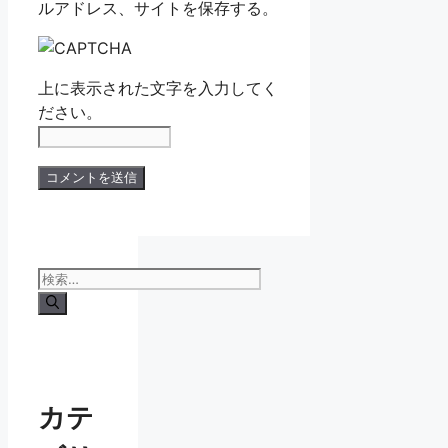
ルアドレス、サイトを保存する。
上に表示された文字を入力してく
ださい。
検
索:
カテ