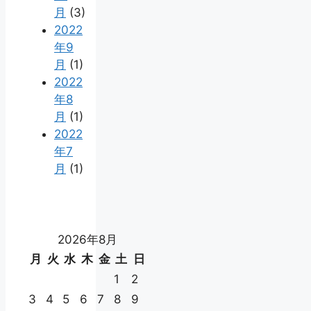
月
(3)
2022
年9
月
(1)
2022
年8
月
(1)
2022
年7
月
(1)
2026年8月
月
火
水
木
金
土
日
1
2
3
4
5
6
7
8
9