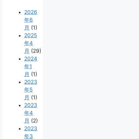
2026
年6
月
(1)
2025
年4
月
(29)
2024
年1
月
(1)
2023
年5
月
(1)
2023
年4
月
(2)
2023
年3