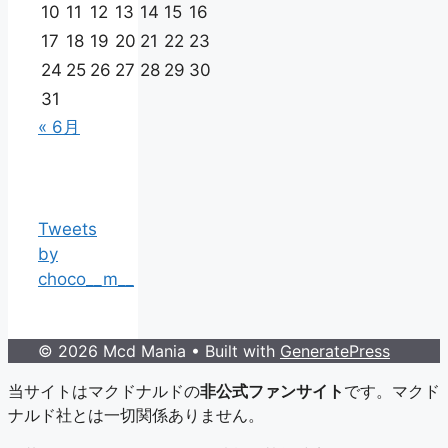
10
11
12
13
14
15
16
17
18
19
20
21
22
23
24
25
26
27
28
29
30
31
« 6月
Tweets
by
choco__m__
© 2026 Mcd Mania
• Built with
GeneratePress
当サイトはマクドナルドの
非公式ファンサイト
です。マクド
ナルド社とは一切関係ありません。