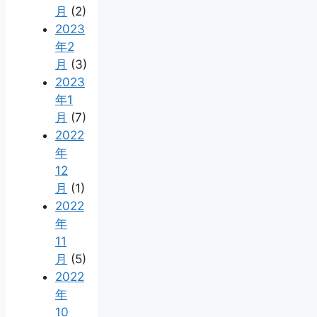
月
(2)
2023
年2
月
(3)
2023
年1
月
(7)
2022
年
12
月
(1)
2022
年
11
月
(5)
2022
年
10