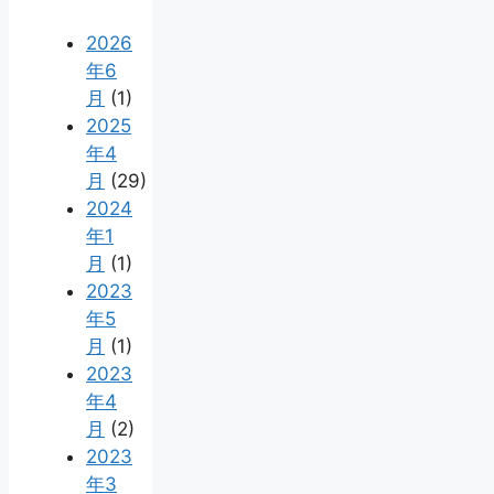
2026
年6
月
(1)
2025
年4
月
(29)
2024
年1
月
(1)
2023
年5
月
(1)
2023
年4
月
(2)
2023
年3