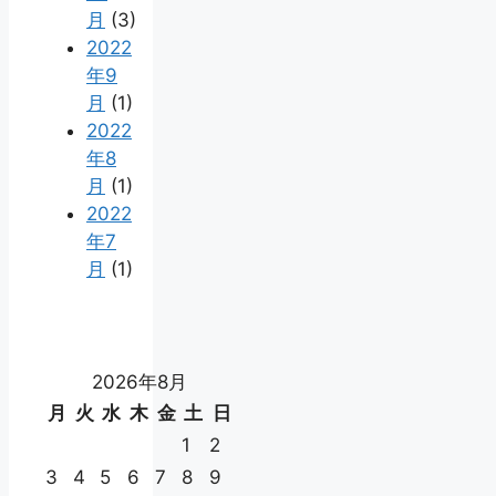
月
(3)
2022
年9
月
(1)
2022
年8
月
(1)
2022
年7
月
(1)
2026年8月
月
火
水
木
金
土
日
1
2
3
4
5
6
7
8
9