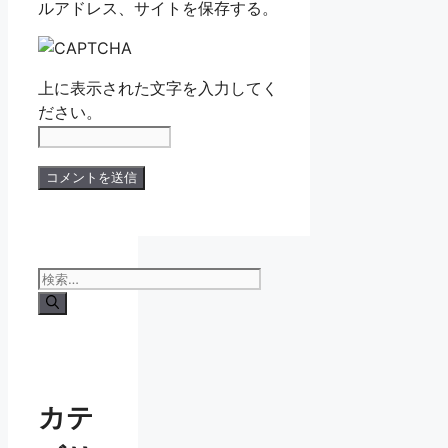
ルアドレス、サイトを保存する。
上に表示された文字を入力してく
ださい。
検
索:
カテ