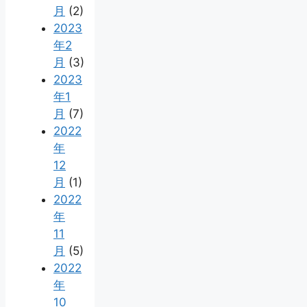
月
(2)
2023
年2
月
(3)
2023
年1
月
(7)
2022
年
12
月
(1)
2022
年
11
月
(5)
2022
年
10