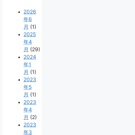
2026
年6
月
(1)
2025
年4
月
(29)
2024
年1
月
(1)
2023
年5
月
(1)
2023
年4
月
(2)
2023
年3