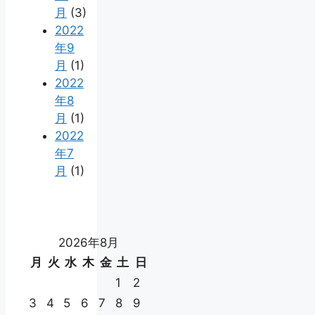
月
(3)
2022
年9
月
(1)
2022
年8
月
(1)
2022
年7
月
(1)
2026年8月
月
火
水
木
金
土
日
1
2
3
4
5
6
7
8
9