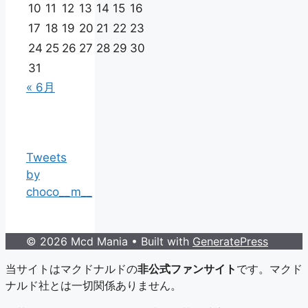
10
11
12
13
14
15
16
17
18
19
20
21
22
23
24
25
26
27
28
29
30
31
« 6月
Tweets
by
choco__m__
© 2026 Mcd Mania
• Built with
GeneratePress
当サイトはマクドナルドの
非公式ファンサイト
です。マクド
ナルド社とは一切関係ありません。