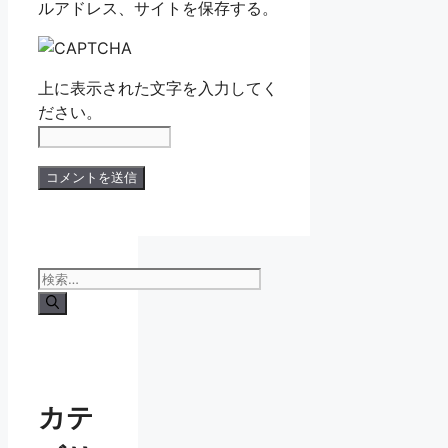
ルアドレス、サイトを保存する。
上に表示された文字を入力してく
ださい。
検
索:
カテ