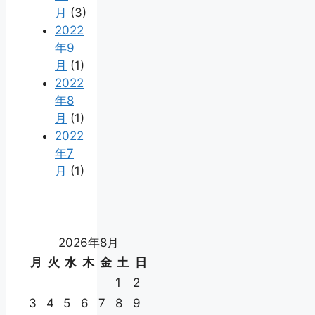
月
(3)
2022
年9
月
(1)
2022
年8
月
(1)
2022
年7
月
(1)
2026年8月
月
火
水
木
金
土
日
1
2
3
4
5
6
7
8
9