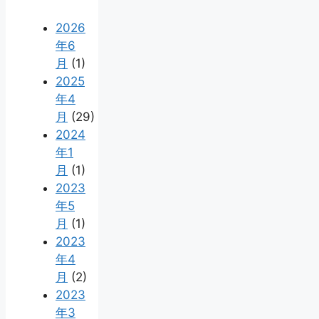
2026
年6
月
(1)
2025
年4
月
(29)
2024
年1
月
(1)
2023
年5
月
(1)
2023
年4
月
(2)
2023
年3