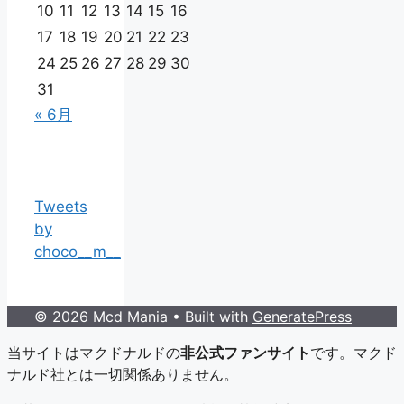
10
11
12
13
14
15
16
17
18
19
20
21
22
23
24
25
26
27
28
29
30
31
« 6月
Tweets
by
choco__m__
© 2026 Mcd Mania
• Built with
GeneratePress
当サイトはマクドナルドの
非公式ファンサイト
です。マクド
ナルド社とは一切関係ありません。