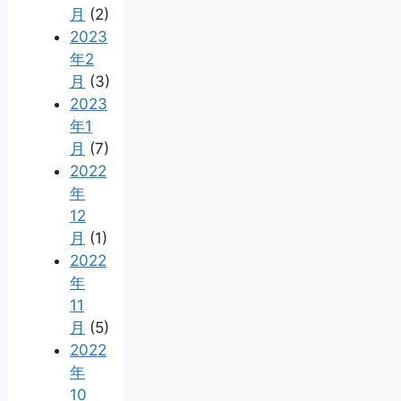
月
(2)
2023
年2
月
(3)
2023
年1
月
(7)
2022
年
12
月
(1)
2022
年
11
月
(5)
2022
年
10