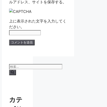
ルアドレス、サイトを保存する。
上に表示された文字を入力してく
ださい。
検
索:
カテ