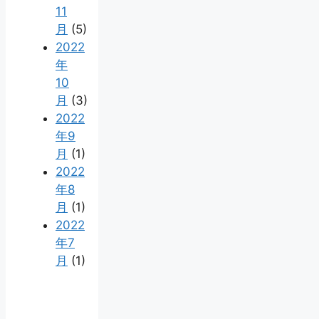
11
月
(5)
2022
年
10
月
(3)
2022
年9
月
(1)
2022
年8
月
(1)
2022
年7
月
(1)