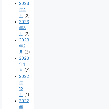
2023
年4
月
(2)
2023
年3
月
(2)
2023
年2
月
(3)
2023
年1
月
(7)
2022
年
12
月
(1)
2022
年