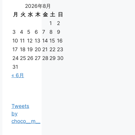
2026年8月
月
火
水
木
金
土
日
1
2
3
4
5
6
7
8
9
10
11
12
13
14
15
16
17
18
19
20
21
22
23
24
25
26
27
28
29
30
31
« 6月
Tweets
by
choco__m__