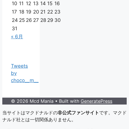
10
11
12
13
14
15
16
17
18
19
20
21
22
23
24
25
26
27
28
29
30
31
« 6月
Tweets
by
choco__m__
© 2026 Mcd Mania
• Built with
GeneratePress
当サイトはマクドナルドの
非公式ファンサイト
です。マクド
ナルド社とは一切関係ありません。