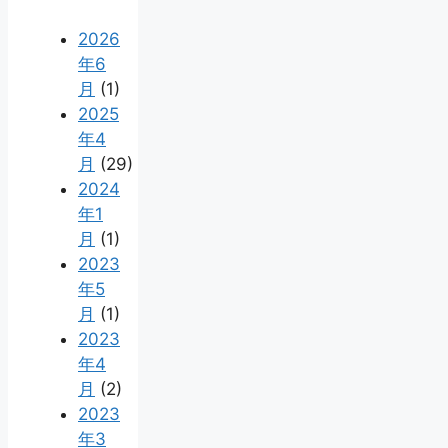
2026
年6
月
(1)
2025
年4
月
(29)
2024
年1
月
(1)
2023
年5
月
(1)
2023
年4
月
(2)
2023
年3