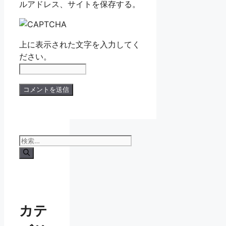
ルアドレス、サイトを保存する。
上に表示された文字を入力してく
ださい。
検
索:
カテ