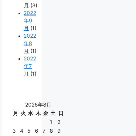
月
(3)
2022
年9
月
(1)
2022
年8
月
(1)
2022
年7
月
(1)
2026年8月
月
火
水
木
金
土
日
1
2
3
4
5
6
7
8
9