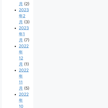
月
(2)
2023
年2
月
(3)
2023
年1
月
(7)
2022
年
12
月
(1)
2022
年
11
月
(5)
2022
年
10