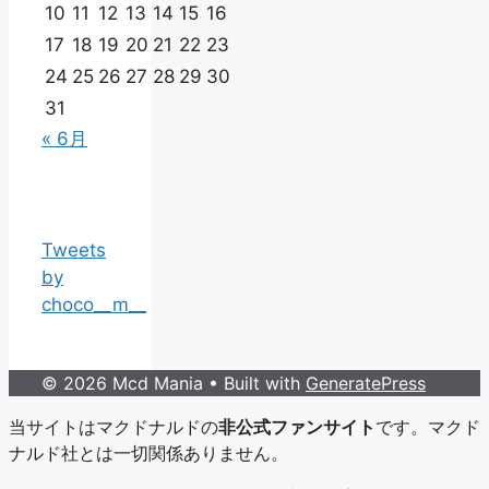
10
11
12
13
14
15
16
17
18
19
20
21
22
23
24
25
26
27
28
29
30
31
« 6月
Tweets
by
choco__m__
© 2026 Mcd Mania
• Built with
GeneratePress
当サイトはマクドナルドの
非公式ファンサイト
です。マクド
ナルド社とは一切関係ありません。