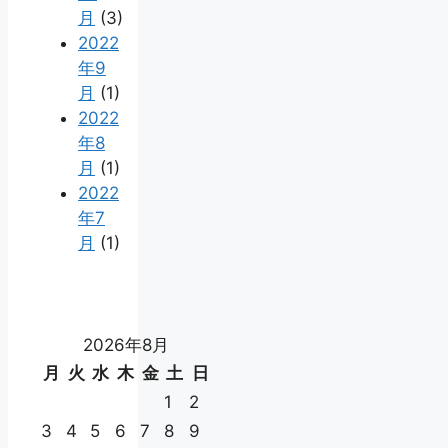
月
(3)
2022
年9
月
(1)
2022
年8
月
(1)
2022
年7
月
(1)
2026年8月
月
火
水
木
金
土
日
1
2
3
4
5
6
7
8
9