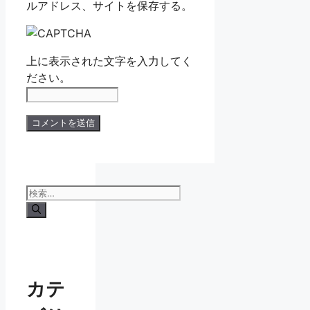
ルアドレス、サイトを保存する。
上に表示された文字を入力してく
ださい。
検
索:
カテ