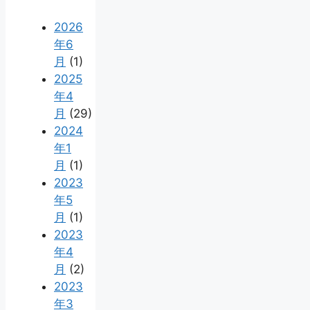
2026
年6
月
(1)
2025
年4
月
(29)
2024
年1
月
(1)
2023
年5
月
(1)
2023
年4
月
(2)
2023
年3