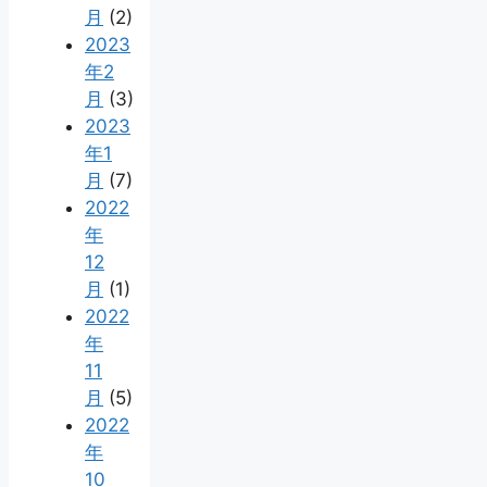
月
(2)
2023
年2
月
(3)
2023
年1
月
(7)
2022
年
12
月
(1)
2022
年
11
月
(5)
2022
年
10