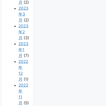
月
(2)
2023
年3
月
(2)
2023
年2
月
(3)
2023
年1
月
(7)
2022
年
12
月
(1)
2022
年
11
月
(5)