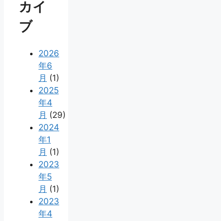
カイ
ブ
2026
年6
月
(1)
2025
年4
月
(29)
2024
年1
月
(1)
2023
年5
月
(1)
2023
年4