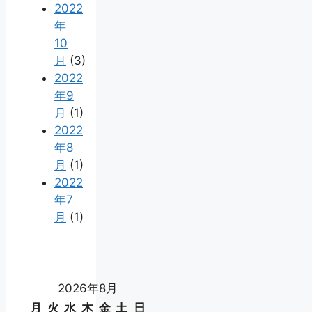
2022
年
10
月
(3)
2022
年9
月
(1)
2022
年8
月
(1)
2022
年7
月
(1)
2026年8月
月
火
水
木
金
土
日