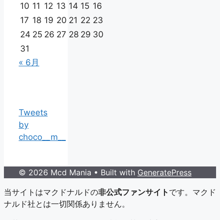
10
11
12
13
14
15
16
17
18
19
20
21
22
23
24
25
26
27
28
29
30
31
« 6月
Tweets
by
choco__m__
© 2026 Mcd Mania
• Built with
GeneratePress
当サイトはマクドナルドの
非公式ファンサイト
です。マクド
ナルド社とは一切関係ありません。