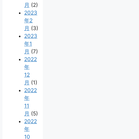
月
(2)
2023
年2
月
(3)
2023
年1
月
(7)
2022
年
12
月
(1)
2022
年
11
月
(5)
2022
年
10