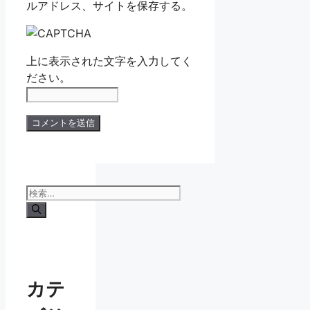
ルアドレス、サイトを保存する。
上に表示された文字を入力してく
ださい。
検
索:
カテ