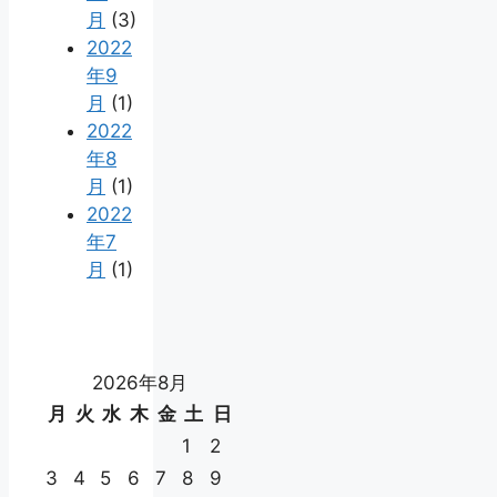
月
(3)
2022
年9
月
(1)
2022
年8
月
(1)
2022
年7
月
(1)
2026年8月
月
火
水
木
金
土
日
1
2
3
4
5
6
7
8
9