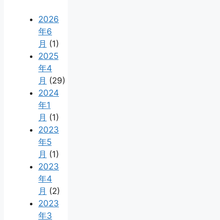
2026
年6
月
(1)
2025
年4
月
(29)
2024
年1
月
(1)
2023
年5
月
(1)
2023
年4
月
(2)
2023
年3