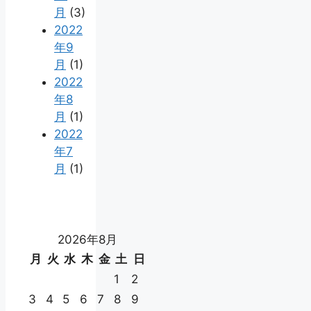
月
(3)
2022
年9
月
(1)
2022
年8
月
(1)
2022
年7
月
(1)
2026年8月
月
火
水
木
金
土
日
1
2
3
4
5
6
7
8
9