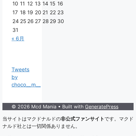
10
11
12
13
14
15
16
17
18
19
20
21
22
23
24
25
26
27
28
29
30
31
« 6月
Tweets
by
choco__m__
© 2026 Mcd Mania
• Built with
GeneratePress
当サイトはマクドナルドの
非公式ファンサイト
です。マクド
ナルド社とは一切関係ありません。