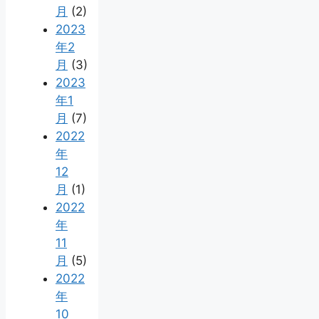
月
(2)
2023
年2
月
(3)
2023
年1
月
(7)
2022
年
12
月
(1)
2022
年
11
月
(5)
2022
年
10