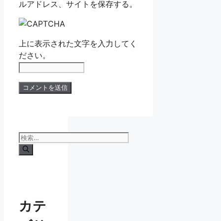
ルアドレス、サイトを保存する。
上に表示された文字を入力してく
ださい。
検
索:
カテ