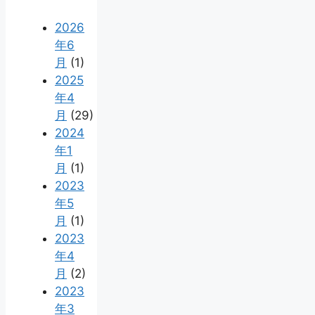
2026
年6
月
(1)
2025
年4
月
(29)
2024
年1
月
(1)
2023
年5
月
(1)
2023
年4
月
(2)
2023
年3