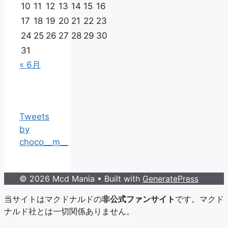
10
11
12
13
14
15
16
17
18
19
20
21
22
23
24
25
26
27
28
29
30
31
« 6月
Tweets
by
choco__m__
© 2026 Mcd Mania
• Built with
GeneratePress
当サイトはマクドナルドの
非公式ファンサイト
です。マクド
ナルド社とは一切関係ありません。