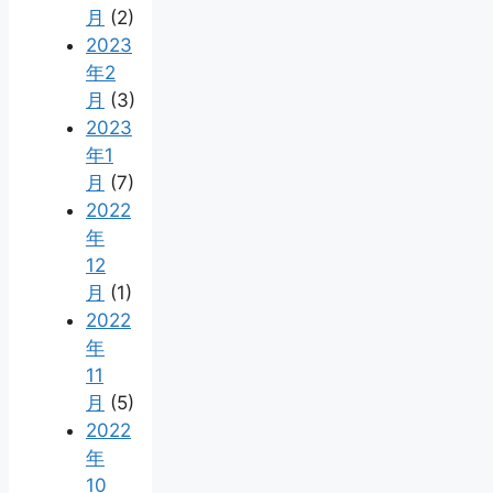
月
(2)
2023
年2
月
(3)
2023
年1
月
(7)
2022
年
12
月
(1)
2022
年
11
月
(5)
2022
年
10