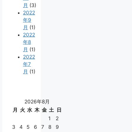
月
(3)
2022
年9
月
(1)
2022
年8
月
(1)
2022
年7
月
(1)
2026年8月
月
火
水
木
金
土
日
1
2
3
4
5
6
7
8
9