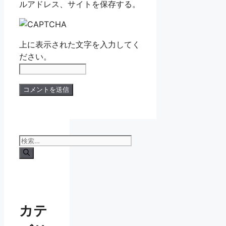
ルアドレス、サイトを保存する。
上に表示された文字を入力してく
ださい。
検
索:
カテ