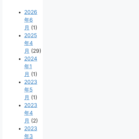
2026
年6
月
(1)
2025
年4
月
(29)
2024
年1
月
(1)
2023
年5
月
(1)
2023
年4
月
(2)
2023
年3