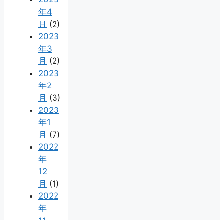
年4
月
(2)
2023
年3
月
(2)
2023
年2
月
(3)
2023
年1
月
(7)
2022
年
12
月
(1)
2022
年