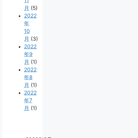
11
月
(5)
2022
年
10
月
(3)
2022
年9
月
(1)
2022
年8
月
(1)
2022
年7
月
(1)