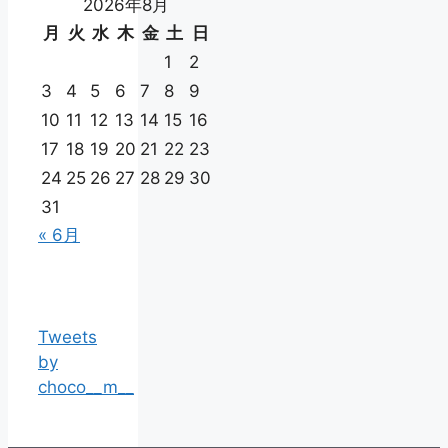
2026年8月
月
火
水
木
金
土
日
1
2
3
4
5
6
7
8
9
10
11
12
13
14
15
16
17
18
19
20
21
22
23
24
25
26
27
28
29
30
31
« 6月
Tweets
by
choco__m__