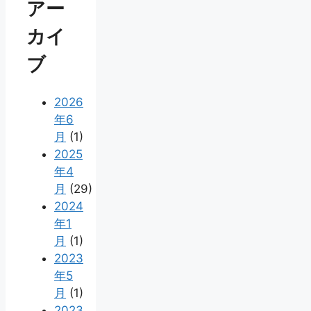
アー
カイ
ブ
2026
年6
月
(1)
2025
年4
月
(29)
2024
年1
月
(1)
2023
年5
月
(1)
2023