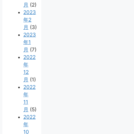
月
(2)
2023
年2
月
(3)
2023
年1
月
(7)
2022
年
12
月
(1)
2022
年
11
月
(5)
2022
年
10