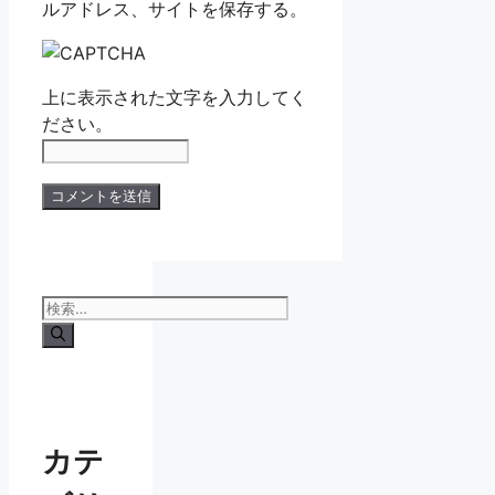
ルアドレス、サイトを保存する。
上に表示された文字を入力してく
ださい。
検
索:
カテ