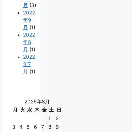
月
(3)
2022
年9
月
(1)
2022
年8
月
(1)
2022
年7
月
(1)
2026年8月
月
火
水
木
金
土
日
1
2
3
4
5
6
7
8
9