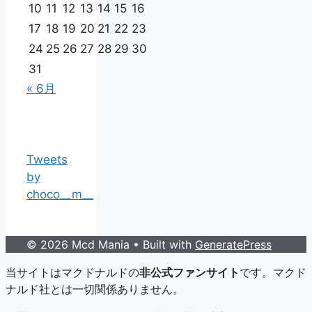
10
11
12
13
14
15
16
17
18
19
20
21
22
23
24
25
26
27
28
29
30
31
« 6月
Tweets
by
choco__m__
© 2026 Mcd Mania
• Built with
GeneratePress
当サイトはマクドナルドの
非公式ファンサイト
です。マクド
ナルド社とは一切関係ありません。