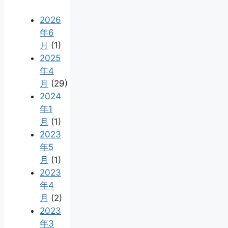
2026
年6
月
(1)
2025
年4
月
(29)
2024
年1
月
(1)
2023
年5
月
(1)
2023
年4
月
(2)
2023
年3