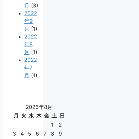
月
(3)
2022
年9
月
(1)
2022
年8
月
(1)
2022
年7
月
(1)
2026年8月
月
火
水
木
金
土
日
1
2
3
4
5
6
7
8
9