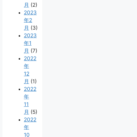
月
(2)
2023
年2
月
(3)
2023
年1
月
(7)
2022
年
12
月
(1)
2022
年
11
月
(5)
2022
年
10