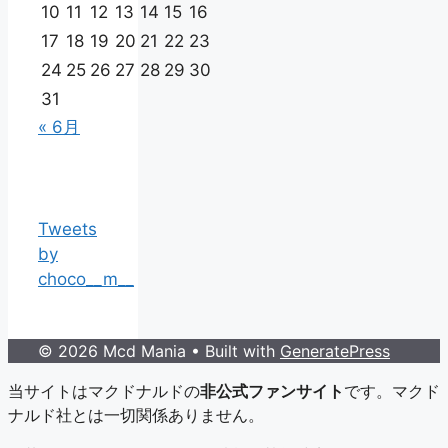
10
11
12
13
14
15
16
17
18
19
20
21
22
23
24
25
26
27
28
29
30
31
« 6月
Tweets
by
choco__m__
© 2026 Mcd Mania
• Built with
GeneratePress
当サイトはマクドナルドの
非公式ファンサイト
です。マクド
ナルド社とは一切関係ありません。