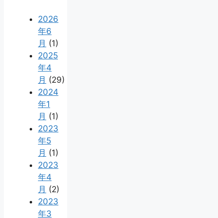
2026
年6
月
(1)
2025
年4
月
(29)
2024
年1
月
(1)
2023
年5
月
(1)
2023
年4
月
(2)
2023
年3