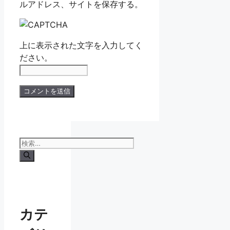
ルアドレス、サイトを保存する。
上に表示された文字を入力してく
ださい。
検
索:
カテ