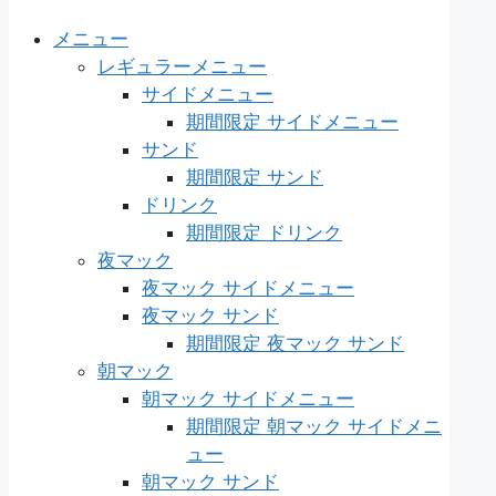
メニュー
レギュラーメニュー
サイドメニュー
期間限定 サイドメニュー
サンド
期間限定 サンド
ドリンク
期間限定 ドリンク
夜マック
夜マック サイドメニュー
夜マック サンド
期間限定 夜マック サンド
朝マック
朝マック サイドメニュー
期間限定 朝マック サイドメニ
ュー
朝マック サンド