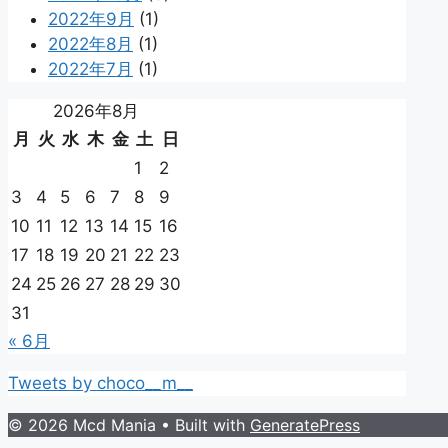
2022年9月
(1)
2022年8月
(1)
2022年7月
(1)
2026年8月
月
火
水
木
金
土
日
1
2
3
4
5
6
7
8
9
10
11
12
13
14
15
16
17
18
19
20
21
22
23
24
25
26
27
28
29
30
31
« 6月
Tweets by choco__m__
© 2026 Mcd Mania
• Built with
GeneratePress