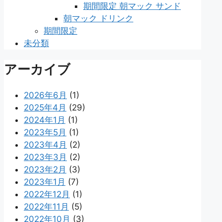
期間限定 朝マック サンド
朝マック ドリンク
期間限定
未分類
アーカイブ
2026年6月
(1)
2025年4月
(29)
2024年1月
(1)
2023年5月
(1)
2023年4月
(2)
2023年3月
(2)
2023年2月
(3)
2023年1月
(7)
2022年12月
(1)
2022年11月
(5)
2022年10月
(3)