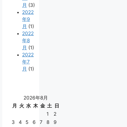
月
(3)
2022
年9
月
(1)
2022
年8
月
(1)
2022
年7
月
(1)
2026年8月
月
火
水
木
金
土
日
1
2
3
4
5
6
7
8
9