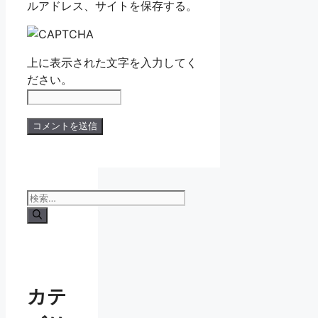
ルアドレス、サイトを保存する。
上に表示された文字を入力してく
ださい。
検
索:
カテ