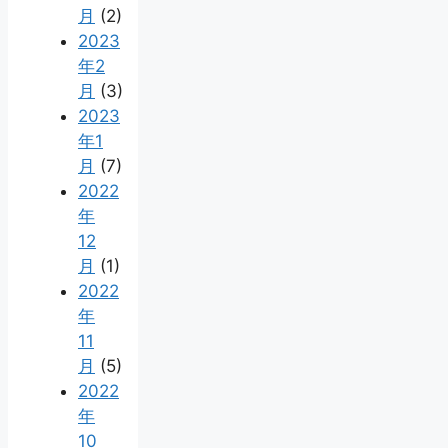
月
(2)
2023
年2
月
(3)
2023
年1
月
(7)
2022
年
12
月
(1)
2022
年
11
月
(5)
2022
年
10