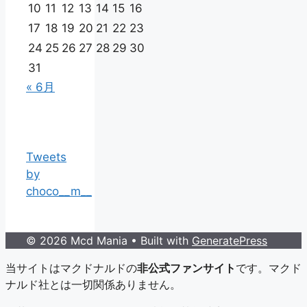
10
11
12
13
14
15
16
17
18
19
20
21
22
23
24
25
26
27
28
29
30
31
« 6月
Tweets
by
choco__m__
© 2026 Mcd Mania
• Built with
GeneratePress
当サイトはマクドナルドの
非公式ファンサイト
です。マクド
ナルド社とは一切関係ありません。