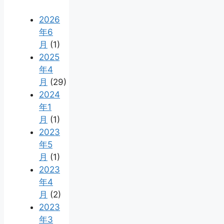
2026
年6
月
(1)
2025
年4
月
(29)
2024
年1
月
(1)
2023
年5
月
(1)
2023
年4
月
(2)
2023
年3